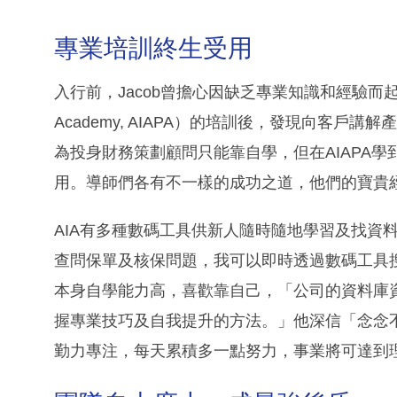
專業培訓終生受用
入行前，Jacob曾擔心因缺乏專業知識和經驗而起步
Academy, AIAPA）的培訓後，發現向客
為投身財務策劃顧問只能靠自學，但在AIAPA
用。導師們各有不一樣的成功之道，他們的寶貴
AIA有多種數碼工具供新人隨時隨地學習及找資料
查問保單及核保問題，我可以即時透過數碼工具
本身自學能力高，喜歡靠自己，「公司的資料庫
握專業技巧及自我提升的方法。」他深信「念念
勤力專注，每天累積多一點努力，事業將可達到