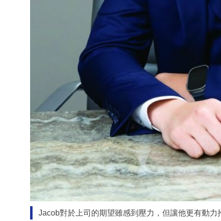
Jacob對於上司的期望雖感到壓力，但讓他更有動