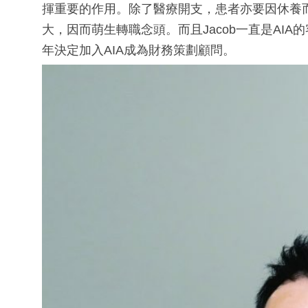
揮重要的作用。除了醫療開支，患者亦要因休養
大，因而萌生轉職念頭。而且Jacob一直是AI
年決定加入AIA成為財務策劃顧問。