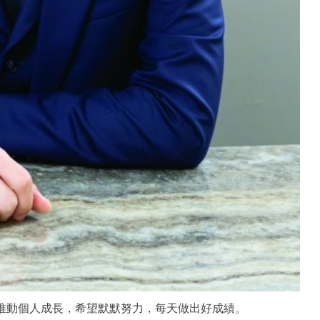
力推動個人成長，希望默默努力，每天做出好成績。