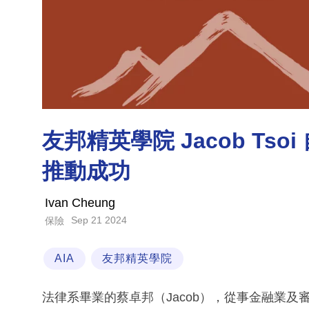
友邦精英學院 Jacob Ts
推動成功
Ivan Cheung
Sep 21 2024
保險
AIA
友邦精英學院
法律系畢業的蔡卓邦（Jacob），從事金融業