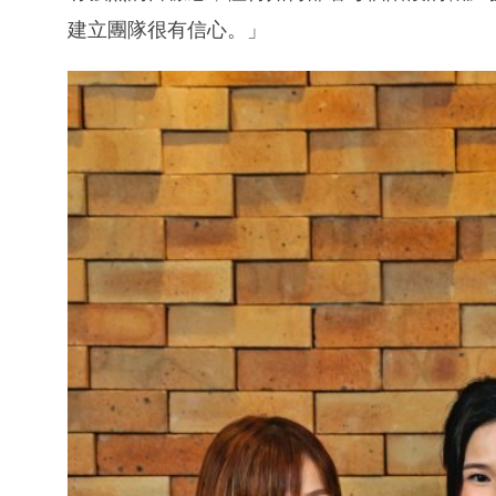
建立團隊很有信心。」