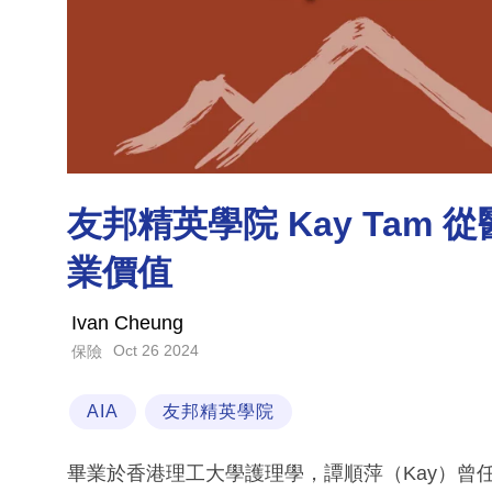
友邦精英學院 Kay Tam
業價值
Ivan Cheung
Oct 26 2024
保險
AIA
友邦精英學院
畢業於香港理工大學護理學，譚順萍（Kay）曾