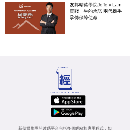
友邦精英學院Jeffery Lam
實踐一生的承諾 兩代攜手
承傳保障使命
新傳媒集團的數碼平台包括多個網站和應用程式，如