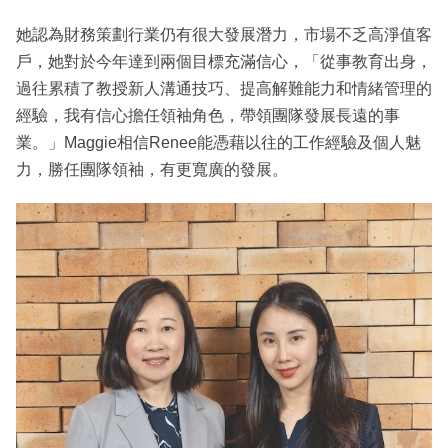
她認為財務策劃行業仍有很大發展潛力，市場不乏高淨值客
戶，她對於今年達到兩個目標充滿信心，「從事教育出身，
過往累積了教授新人溝通技巧、提高解難能力和情緒管理的
經驗，我有信心擔任領袖角色，帶領團隊發展長遠的事
業。」Maggie相信Renee能憑藉以往的工作經驗及個人魅
力，勝任團隊領袖，有更寬廣的發展。