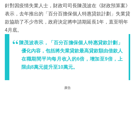
針對因疫情失業人士，財政司司長陳茂波在《財政預算案》
表示，去年推出的「百分百擔保個人特惠貸款計劃」失業貸
款協助了不少市民，政府決定將申請期延長1年，直至明年
4月底。
陳茂波表示，「百分百擔保個人特惠貸款計劃」
優化內容，包括將失業貸款最高貸款額由借款人
在職期間平均每月收入的6倍，增加至9倍，上
限由8萬元提升至10萬元。
廣告