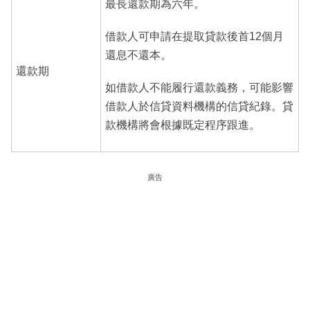
最長還款期為六年。
借款人可申請在提取貸款後首12個月
還息不還本。
還款期
如借款人不能履行還款義務，可能影響
借款人於信貸資料機構的信貸紀錄。貸
款機構將會根據既定程序跟進。
廣告