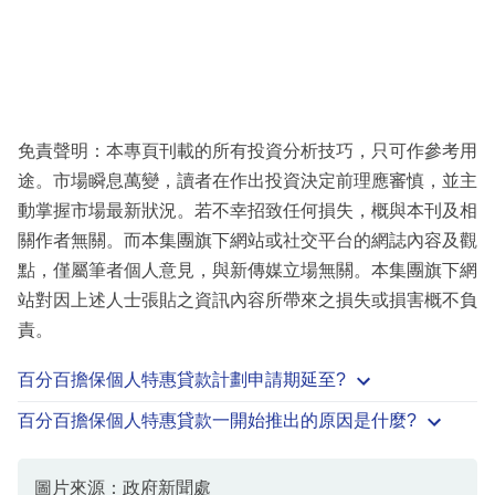
免責聲明：本專頁刊載的所有投資分析技巧，只可作參考用
途。市場瞬息萬變，讀者在作出投資決定前理應審慎，並主
動掌握市場最新狀況。若不幸招致任何損失，概與本刊及相
關作者無關。而本集團旗下網站或社交平台的網誌內容及觀
點，僅屬筆者個人意見，與新傳媒立場無關。本集團旗下網
站對因上述人士張貼之資訊內容所帶來之損失或損害概不負
責。
百分百擔保個人特惠貸款計劃申請期延至?
百分百擔保個人特惠貸款一開始推出的原因是什麼?
圖片來源：政府新聞處