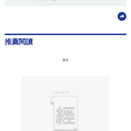
推薦閱讀
廣告