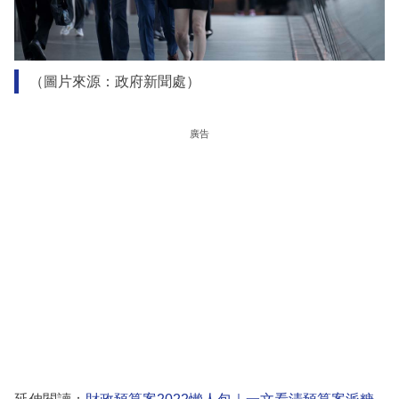
（圖片來源：政府新聞處）
廣告