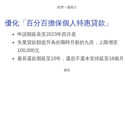
經濟一週推介
優化「百分百擔保個人特惠貸款」
申請期延長至2023年四月底
失業貸款額提升為在職時月薪的九倍，上限增至
100,000元
最長還款期延至10年，還息不還本安排延至18個月
廣告