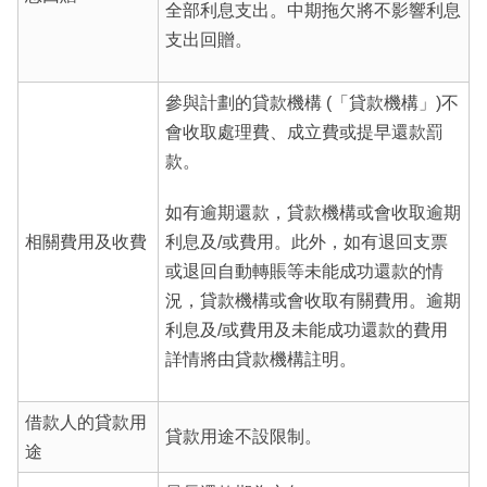
全部利息支出。中期拖欠將不影響利息
支出回贈。
參與計劃的貸款機構 (「貸款機構」)不
會收取處理費、成立費或提早還款罰
款。
如有逾期還款，貸款機構或會收取逾期
相關費用及收費
利息及/或費用。此外，如有退回支票
或退回自動轉賬等未能成功還款的情
況，貸款機構或會收取有關費用。逾期
利息及/或費用及未能成功還款的費用
詳情將由貸款機構註明。
借款人的貸款用
貸款用途不設限制。
途