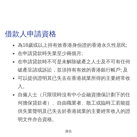
借款人申請資格
為18歲或以上持有效香港身份證的香港永久性居民;
在申請貸款時失業至少兩個月;
在申請貸款時不可是未解除破產之人士及不可有任何
破產呈請或訴訟，並須持有有效的香港銀行帳戶; 及
可以提供證明其已失去在香港就業所得的主要經常收
入。
自僱人士（只限現時沒有中小企融資擔保計劃下的任
何擔保貸款者）、自由職業者、散工或臨時工若能提
供失業聲明及已失去於香港就業的主要經常收入的證
明文件亦合資格。
廣告