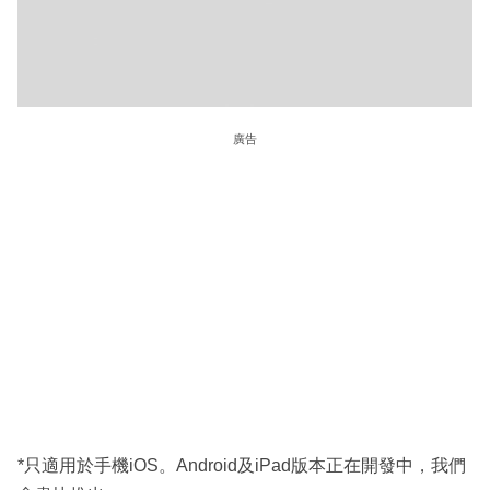
廣告
*只適用於手機iOS。Android及iPad版本正在開發中，我們