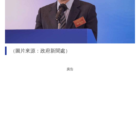
（圖片來源：政府新聞處）
廣告