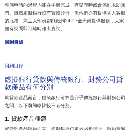
整個申請的過程均能在手機完成，有疑問時或會感到求助無
門。雖然虛擬銀行沒有實體分行，但他們亦有提供真人客服
的服務，兼且大部份都能做到24／7全天候提供服務，大家
如有疑問即可隨時作出查詢。
回到目錄
回到目錄
虛擬銀行貸款與傳統銀行、財務公司貸
款產品有何分別
就貸款產品而言，虛擬銀行可算是介乎傳統銀行與財務公司
之間。以下將簡略比較三者分別。
1. 貸款產品種類
就貸款產品種類而言，虛擬銀行仍處於起步階段，種類普遍