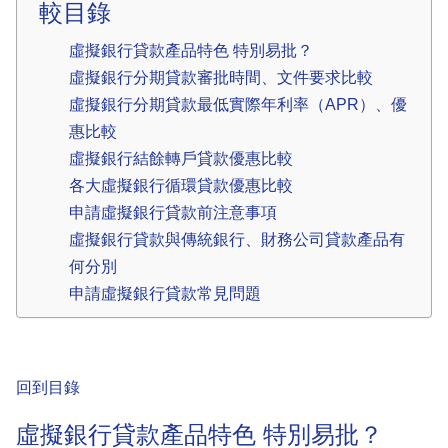
較目錄
虛擬銀行貸款產品特色 特別易批？
虛擬銀行分期貸款審批時間、文件要求比較
虛擬銀行分期貸款最低實際年利率（APR）、優
惠比較
虛擬銀行結餘轉戶貸款優惠比較
各大虛擬銀行循環貸款優惠比較
申請虛擬銀行貸款前注意事項
虛擬銀行貸款與傳統銀行、財務公司貸款產品有
何分別
申請虛擬銀行貸款常見問題
回到目錄
虛擬銀行貸款產品特色 特別易批？