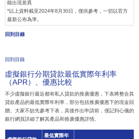
能出現差異
*以上資料截至2024年8月30日，僅供參考，一切以官方
最新公布為準。
回到目錄
回到目錄
虛擬銀行分期貸款最低實際年利率
（APR）、優惠比較
不少虛擬銀行最近都有私人貸款的推廣優惠，下表將整合其
貸款產品的最低實際年利率，部分包括推廣優惠下的現金回
贈。大家不妨先參考下表，其後作出申請前，僅記到心儀的
銀行網頁詳細了解其產品和推廣優惠詳情。
最低實際年