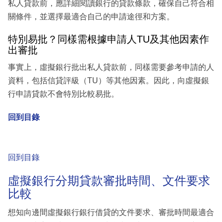
私人貸款前，應詳細閱讀銀行的貸款條款，確保自己符合相
關條件，並選擇最適合自己的申請途徑和方案。
特別易批？同樣需根據申請人TU及其他因素作
出審批
事實上，虛擬銀行批出私人貸款前，同樣需要參考申請的人
資料，包括信貸評級（TU）等其他因素。因此，向虛擬銀
行申請貸款不會特別比較易批。
回到目錄
回到目錄
虛擬銀行分期貸款審批時間、文件要求
比較
想知向邊間虛擬銀行銀行借貸的文件要求、審批時間最適合