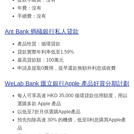
年費：沒有
手續費：沒有
Ant Bank 螞蟻銀行私人貸款
產品性質：循環貸款
貸款實際年利率低至1.59%
最高貸款額：100萬元
申請及提取0費用，提早還款無額外利息或收費
WeLab Bank 匯立銀行Apple 產品好賞分期計劃
每人可享高達 HKD 35,000 循環貸款信用額度，用以
選購多款 Apple 產品
以低至7折月供選購Apple產品
預先扣除高達 30% 的機價，低至0利息購買Apple產
品