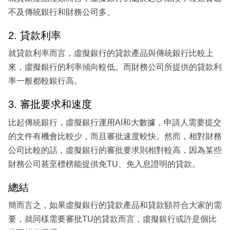
不及傳統銀行和財務公司多。
2. 貸款利率
就貸款利率而言，虛擬銀行的貸款產品與傳統銀行比較上
來，虛擬銀行的利率傾向較低。而財務公司所提供的貸款利
率一般都較銀行高。
3. 審批要求和速度
比起傳統銀行，虛擬銀行運用AI和大數據，申請人需要提交
的文件有機會比較少，而且審批速度較快。然而，相對財務
公司比較的話，虛擬銀行的審批要求則相對較高，因為某些
財務公司甚至標榜能提供免TU、免入息證明的貸款。
總結
簡而言之，如果虛擬銀行的貸款產品和貸款額符合大家的需
要，就同樣需要審批TU的貸款而言，虛擬銀行或許是個比