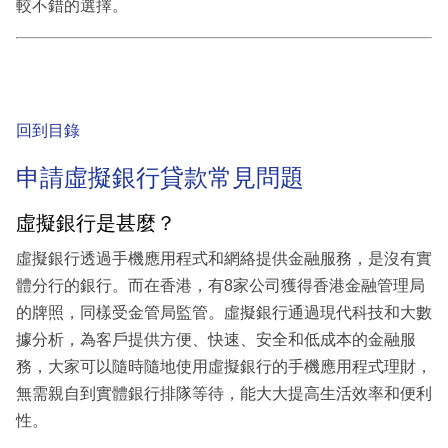
較不錯的選擇。
回到目錄
申請虛擬銀行貸款常見問題
虛擬銀行是甚麼？
虛擬銀行透過手機應用程式和網絡提供金融服務，是沒有實
體分行的銀行。而在香港，有8家公司獲得香港金融管理局
的牌照，同樣受金管局監管。虛擬銀行通過現代科技和大數
據分析，為客戶提供方便、快速、安全和低成本的金融服
務，大家可以隨時隨地使用虛擬銀行的手機應用程式理財，
無需親自到實體銀行排隊等待，能大大提高生活效率和便利
性。