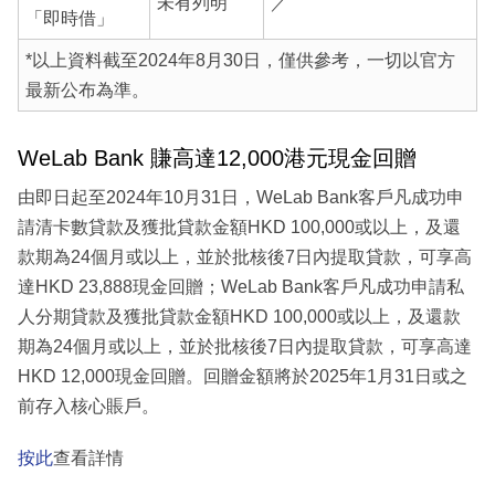
未有列明
／
「即時借」
*以上資料截至2024年8月30日，僅供參考，一切以官方
最新公布為準。
WeLab Bank 賺高達12,000港元現金回贈
由即日起至2024年10月31日，WeLab Bank客戶凡成功申
請清卡數貸款及獲批貸款金額HKD 100,000或以上，及還
款期為24個月或以上，並於批核後7日內提取貸款，可享高
達HKD 23,888現金回贈；WeLab Bank客戶凡成功申請私
人分期貸款及獲批貸款金額HKD 100,000或以上，及還款
期為24個月或以上，並於批核後7日內提取貸款，可享高達
HKD 12,000現金回贈。回贈金額將於2025年1月31日或之
前存入核心賬戶。
按此
查看詳情