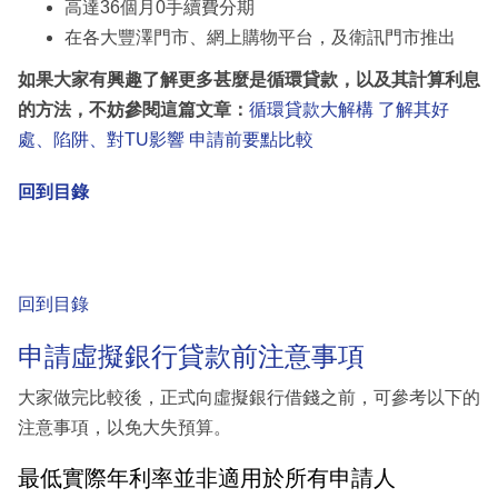
高達36個月0手續費分期
在各大豐澤門市、網上購物平台，及衛訊門市推出
如果大家有興趣了解更多甚麼是循環貸款，以及其計算利息
的方法，不妨參閱這篇文章：
循環貸款大解構 了解其好
處、陷阱、對TU影響 申請前要點比較
回到目錄
回到目錄
申請虛擬銀行貸款前注意事項
大家做完比較後，正式向虛擬銀行借錢之前，可參考以下的
注意事項，以免大失預算。
最低實際年利率並非適用於所有申請人