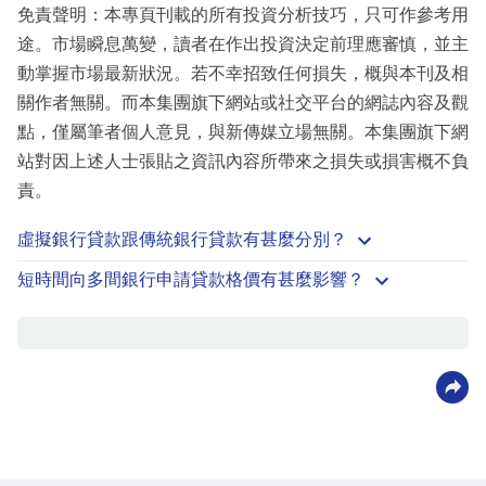
免責聲明：本專頁刊載的所有投資分析技巧，只可作參考用
途。市場瞬息萬變，讀者在作出投資決定前理應審慎，並主
動掌握市場最新狀況。若不幸招致任何損失，概與本刊及相
關作者無關。而本集團旗下網站或社交平台的網誌內容及觀
點，僅屬筆者個人意見，與新傳媒立場無關。本集團旗下網
站對因上述人士張貼之資訊內容所帶來之損失或損害概不負
責。
虛擬銀行貸款跟傳統銀行貸款有甚麼分別？
短時間向多間銀行申請貸款格價有甚麼影響？