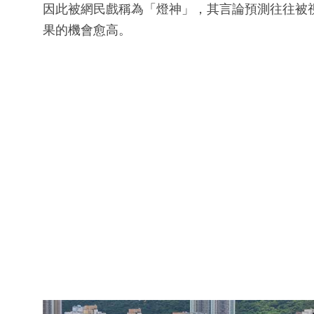
因此被網民戲稱為「燈神」，其言論預測往往被
果的機會愈高。