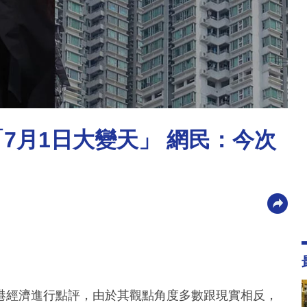
7月1日大變天」 網民：今次
香港經濟進行點評，由於其觀點角度多數跟現實相反，