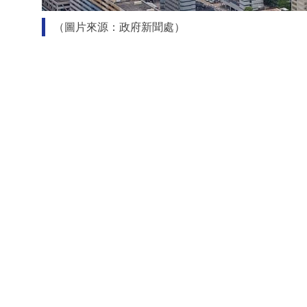
（圖片來源：政府新聞處）