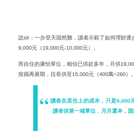
諗sir：一步登天固然難，讀者示範了如何理財
9,000元（19,000元-10,000元）。
而自住的康怡單位，相信已供款多年，月供19,00
按揭再展期，拉長供至15,000元（400萬÷260）
讀者在居住上的成本，只是6,000元（
讀者供第一城單位，月月還本，誰