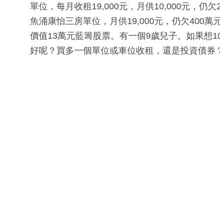
單位，每月收租19,000元，月供10,000元，仍
魚涌康怡三房單位，月供19,000元，仍欠400
價值13萬元藍籌股票。有一個9歲兒子。如果想
好呢？買多一個單位或車位收租，還是投資債券