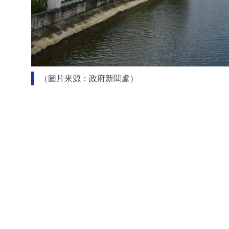
（圖片來源：政府新聞處）