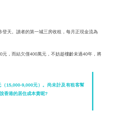
逐步登天。讀者的第一城三房收租，每月正現金流為
0元，而結欠僅400萬元，不妨趁樓齡未過40年，將
。
15,000-9,000元）。尚未計及有租客幫
說香港的居住成本貴呢?