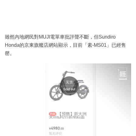
雖然內地網民對MUJI電單車批評聲不斷，但Sundiro
Honda的京東旗艦店網站顯示，目前「素-MS01」已經售
罄。