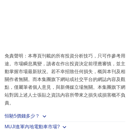
免責聲明：本專頁刊載的所有投資分析技巧，只可作參考用
途。市場瞬息萬變，讀者在作出投資決定前理應審慎，並主
動掌握市場最新狀況。若不幸招致任何損失，概與本刊及相
關作者無關。而本集團旗下網站或社交平台的網誌內容及觀
點，僅屬筆者個人意見，與新傳媒立場無關。本集團旗下網
站對因上述人士張貼之資訊內容所帶來之損失或損害概不負
責。
恒馳5價錢多少？
MUJI進軍內地電動車市場?