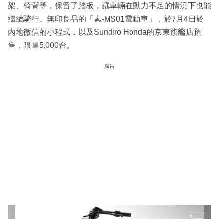
架、椅背等，保留了踏板，讓車輛在動力不足的情況下也能
繼續騎行。無印良品的「素-MS01電動車」，於7月4日於
內地微信的小程式，以及Sundiro Honda的京東旗艦店預
售，限量5,000台。
廣告