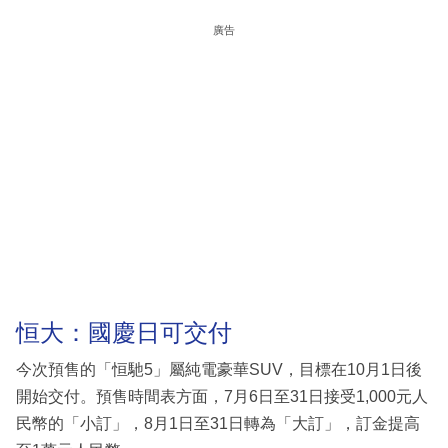
廣告
恒大：國慶日可交付
今次預售的「恒馳5」屬純電豪華SUV，目標在10月1日後
開始交付。預售時間表方面，7月6日至31日接受1,000元人
民幣的「小訂」，8月1日至31日轉為「大訂」，訂金提高