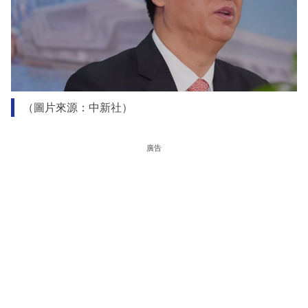
（圖片來源：中新社）
廣告