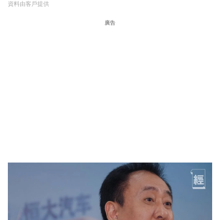
資料由客戶提供
廣告