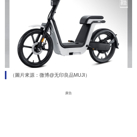
（圖片來源：微博@无印良品MUJI）
廣告