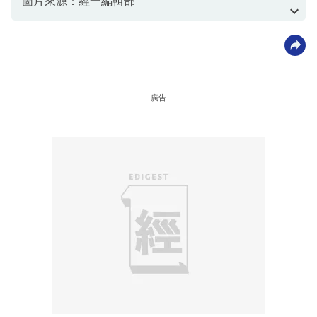
圖片來源：經一編輯部
資料或影片來源：經一編輯部
廣告