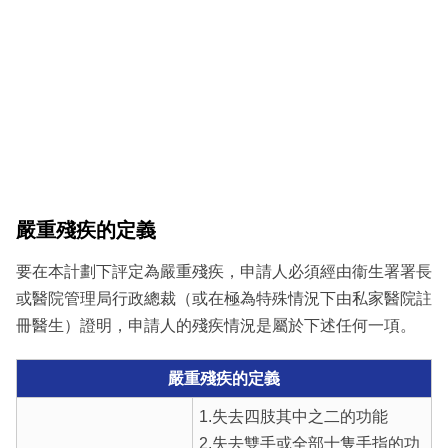
嚴重殘疾的定義
要在本計劃下評定為嚴重殘疾，申請人必須經由衞生署署長
或醫院管理局行政總裁（或在極為特殊情況下由私家醫院註
冊醫生）證明，申請人的殘疾情況是屬於下述任何一項。
嚴重殘疾的定義
1.失去四肢其中之二的功能
2.失去雙手或全部十隻手指的功