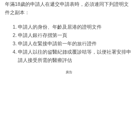
年滿18歲的申請人在遞交申請表時，必須連同下列證明文
件之副本：
申請人的身份、年齡及居港的證明文件
申請人銀行存摺第一頁
申請人在緊接申請前一年的旅行證件
申請人以往的留醫紀錄或覆診咭等，以便社署安排申
請人接受所需的醫療評估
廣告