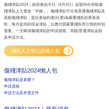
傷殘津貼2024｜政府會由今日（6月4日）起額外向領取傷
殘津貼人士發放「半糧」。傷殘津貼可分為普通傷殘津貼及
高額傷殘津貼，是社會福利署(社署)為嚴重殘疾的香港居
民，每月提供的現金津貼，以應付因嚴重殘疾而引致的特別
需要。一文睇清傷殘津貼的申請資格、高額/普通津貼金額
及申請方法。
殘疾人士登記證懶人包
傷殘津貼2024懶人包
傷殘津貼是甚麼？
申請資格
申請方法及所需文件