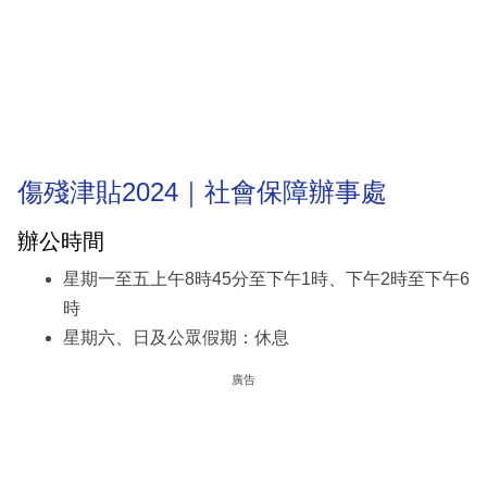
傷殘津貼2024｜社會保障辦事處
辦公時間
星期一至五上午8時45分至下午1時、下午2時至下午6
時
星期六、日及公眾假期：休息
廣告