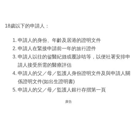
18歲以下的申請人：
申請人的身份、年齡及居港的證明文件
申請人在緊接申請前一年的旅行證件
申請人以往的留醫紀錄或覆診咭等，以便社署安排申
請人接受所需的醫療評估
申請人的父／母／監護人身份證明文件及與申請人關
係證明文件(如出生證明書)
申請人的父／母／監護人銀行存摺第一頁
廣告