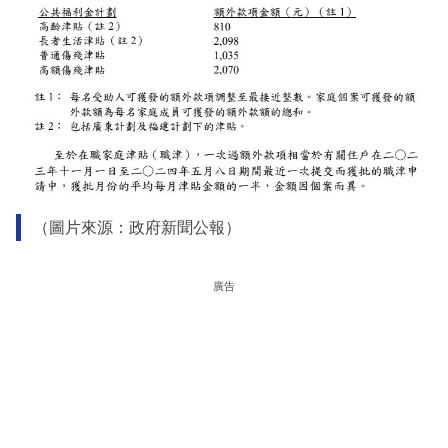
（圖片來源：政府新聞公報）
廣告