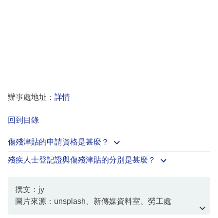
辦事處地址：
詳情
回到目錄
傷殘津貼的申請資格是甚麼？
殘疾人士登記證與傷殘津貼的分別是甚麼？
撰文：jy
圖片來源：unsplash、新傳媒資料室、勞工處
資料或影片來源：1823.gov、社會福利署