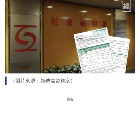
（圖片來源：新傳媒資料室）
廣告