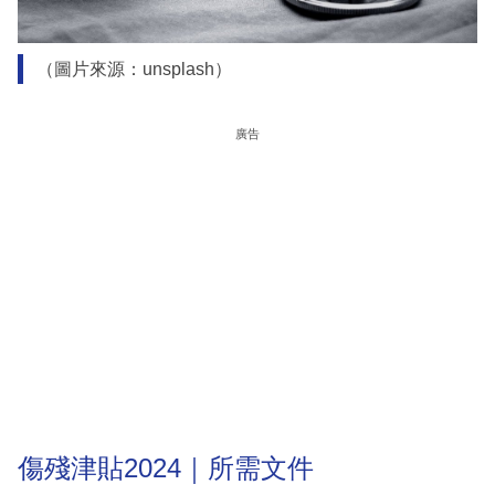
（圖片來源：unsplash）
廣告
傷殘津貼2024｜所需文件