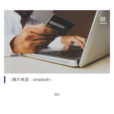
（圖片來源：unsplash）
廣告