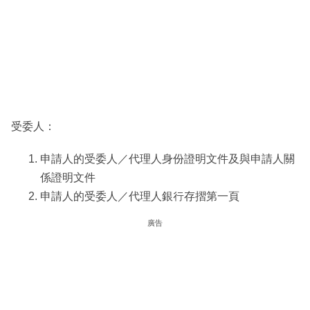
受委人：
申請人的受委人／代理人身份證明文件及與申請人關
係證明文件
申請人的受委人／代理人銀行存摺第一頁
廣告