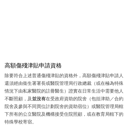
高額傷殘津貼申請資格
除要符合上述普通傷殘津貼的資格外，高額傷殘津貼申請人
還須經由衞生署署長或醫院管理局行政總裁（或在極為特殊
情況下由私家醫院的註冊醫生）證實在日常生活中需要他人
不斷照顧，及
並沒有
在受政府資助的院舍（包括津助／合約
院舍及參與不同買位計劃院舍的資助宿位）或醫院管理局轄
下所有的公立醫院及機構接受住院照顧，或在教育局轄下的
特殊學校寄宿。