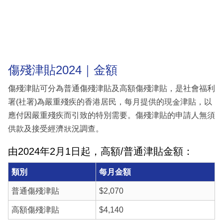
傷殘津貼2024｜金額
傷殘津貼可分為普通傷殘津貼及高額傷殘津貼，是社會福利
署(社署)為嚴重殘疾的香港居民，每月提供的現金津貼，以
應付因嚴重殘疾而引致的特別需要。傷殘津貼的申請人無須
供款及接受經濟狀況調查。
由2024年2月1日起，高額/普通津貼金額：
類別
每月金額
普通傷殘津貼
$2,070
高額傷殘津貼
$4,140