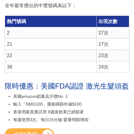
全年最常攪出的中獎號碼為以下：
熱門號碼
出現次數
2
27次
21
27次
22
23次
38
24次
限時優惠：美國FDA認證 激光生髮頭盔
美國amazon鎖量及評價No. 1
輸入「NMG100」優惠碼額外減$100
香港用家真實試用 8週後效果已經顯著
每週使用3次、每日25分鐘 髮量明顯增加