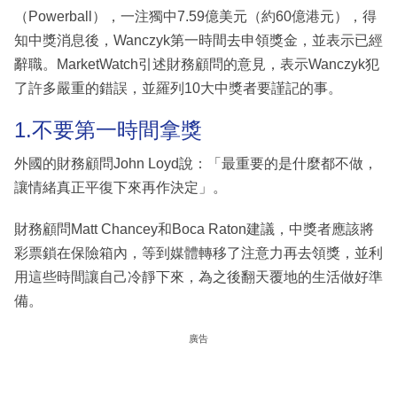
（Powerball），一注獨中7.59億美元（約60億港元），得
知中獎消息後，Wanczyk第一時間去申領獎金，並表示已經
辭職。MarketWatch引述財務顧問的意見，表示Wanczyk犯
了許多嚴重的錯誤，並羅列10大中獎者要謹記的事。
1.不要第一時間拿獎
外國的財務顧問John Loyd說：「最重要的是什麼都不做，
讓情緒真正平復下來再作決定」。
財務顧問Matt Chancey和Boca Raton建議，中獎者應該將
彩票鎖在保險箱內，等到媒體轉移了注意力再去領獎，並利
用這些時間讓自己冷靜下來，為之後翻天覆地的生活做好準
備。
廣告