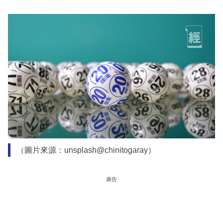
（圖片來源：unsplash@chinitogaray）
廣告