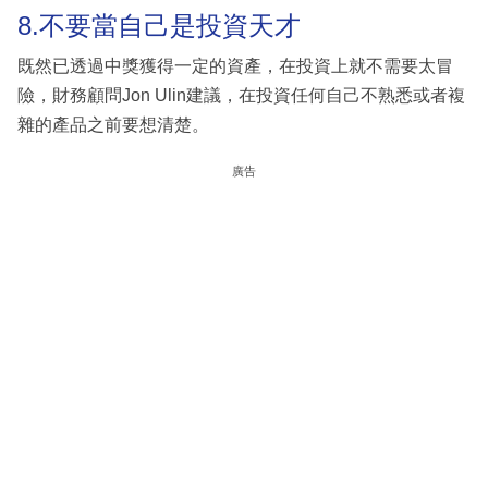
8.不要當自己是投資天才
既然已透過中獎獲得一定的資產，在投資上就不需要太冒
險，財務顧問Jon Ulin建議，在投資任何自己不熟悉或者複
雜的產品之前要想清楚。
廣告