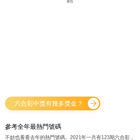
廣告
六合彩中獎有幾多獎金？
參考全年最熱門號碼
不妨也看看去年的熱門號碼。2021年一共有123期六合彩，