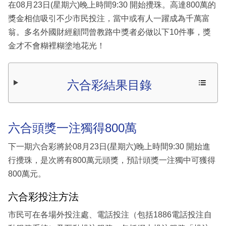
在08月23日(星期六)晚上時間9:30 開始攪珠。高達800萬的
獎金相信吸引不少市民投注，當中或有人一躍成為千萬富
翁。多名外國財經顧問曾教路中獎者必做以下10件事，獎
金才不會糊裡糊塗地花光！
六合彩結果目錄
六合頭獎一注獨得800萬
下一期六合彩將於08月23日(星期六)晚上時間9:30 開始進
行攪珠，是次將有800萬元頭獎，預計頭獎一注獨中可獲得
800萬元。
六合彩投注方法
市民可在各場外投注處、電話投注（包括1886電話投注自