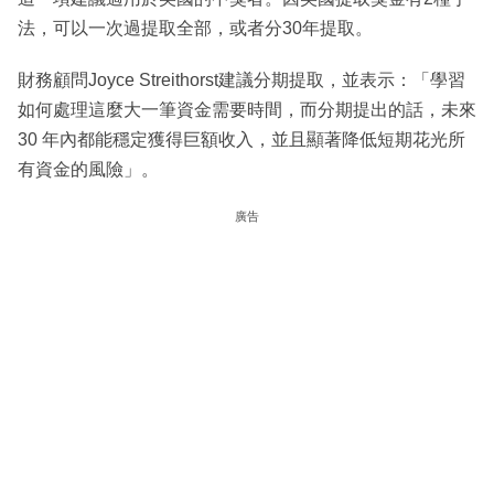
法，可以一次過提取全部，或者分30年提取。
財務顧問Joyce Streithorst建議分期提取，並表示：「學習
如何處理這麼大一筆資金需要時間，而分期提出的話，未來
30 年內都能穩定獲得巨額收入，並且顯著降低短期花光所
有資金的風險」。
廣告