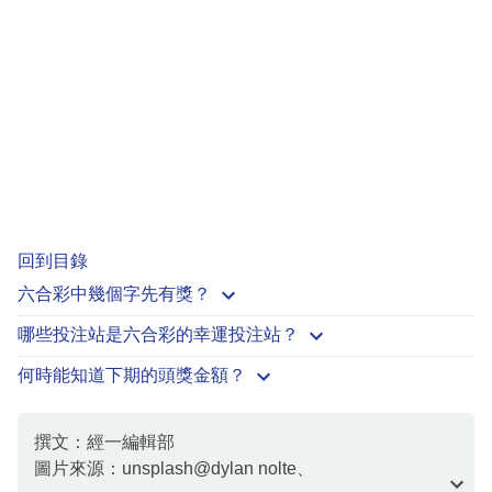
回到目錄
六合彩中幾個字先有獎？
哪些投注站是六合彩的幸運投注站？
何時能知道下期的頭獎金額？
撰文：經一編輯部
圖片來源：unsplash@dylan nolte、