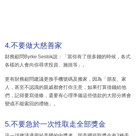
4.不要做大慈善家
財務顧問Byrke Sestok說：「當你有了很多錢的時候，各式
各樣的人會向你尋求投資、施捨等」。
更有財務顧問建議更換手機號碼及搬家，因為「朋友、家
人，甚至不認識的親戚都會打你主意，如果打算借錢給他
們，記得要寫借條，還要有心理準備這些借款的大部分將會
變成不能索回的禮物」。
5.不要急於一次性取走全部獎金
這一項建議適用於美國的中獎者。因美國提取獎金有2種手