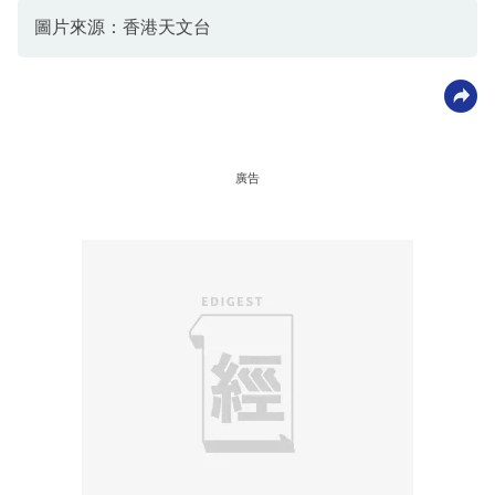
圖片來源：香港天文台
廣告