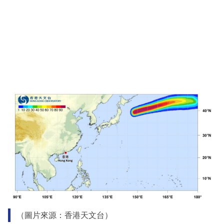
（圖片來源：香港天文台）