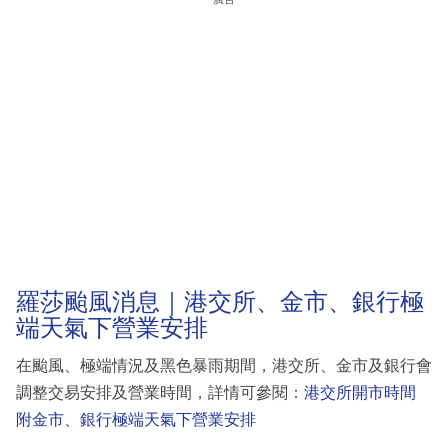
羅莎颱風消息｜港交所、金市、銀行極
端天氣下營業安排
在颱風、極端情況及黑色暴雨期間，港交所、金市及銀行會
調整交易安排及營業時間，詳情可參閱：
港交所開市時間
附金市、銀行極端天氣下營業安排