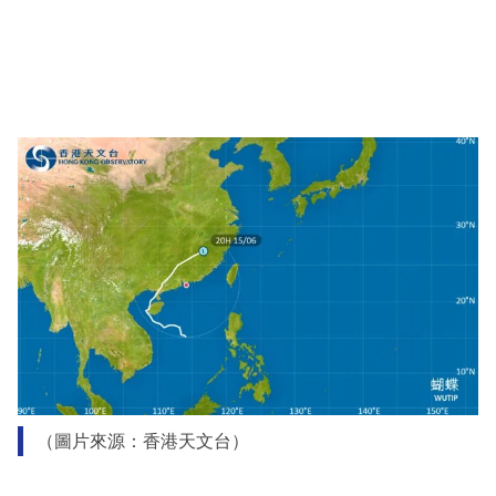
（圖片來源：香港天文台）