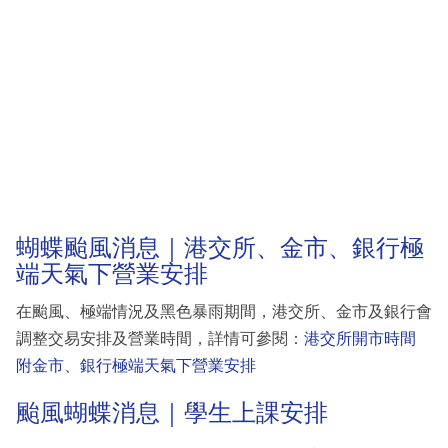
蝴蝶颱風消息｜港交所、金市、銀行極
端天氣下營業安排
在颱風、極端情況及黑色暴雨期間，港交所、金市及銀行會
調整交易安排及營業時間，詳情可參閱：
港交所開市時間
附金市、銀行極端天氣下營業安排
颱風蝴蝶消息｜學生上課安排