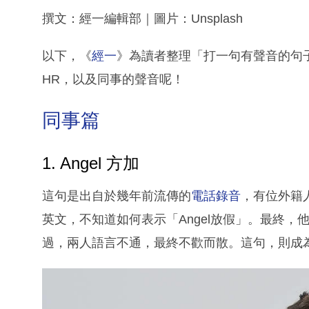
撰文：經一編輯部｜圖片：Unsplash
以下，《
經一
》為讀者整理「打一句有聲音的句子C
HR，以及同事的聲音呢！
同事篇
1. Angel 方加
這句是出自於幾年前流傳的
電話錄音
，有位外籍
英文，不知道如何表示「Angel放假」。最終，他
過，兩人語言不通，最終不歡而散。這句，則成