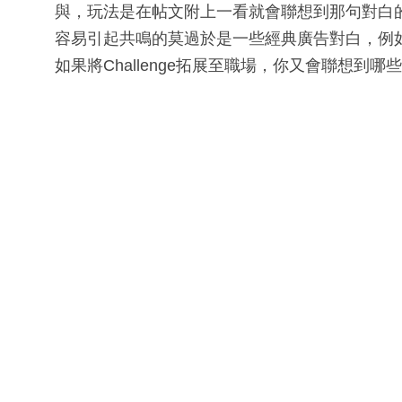
與，玩法是在帖文附上一看就會聯想到那句對白的句
容易引起共鳴的莫過於是一些經典廣告對白，例如：「
如果將Challenge拓展至職場，你又會聯想到哪