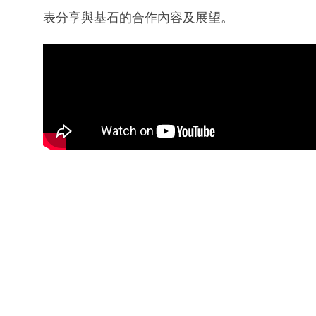
表分享與基石的合作內容及展望。