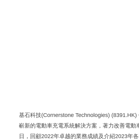
基石科技(Cornerstone Technologies)
嶄新的電動車充電系統解決方案，著力改善電動
日，回顧2022年卓越的業務成績及介紹2023