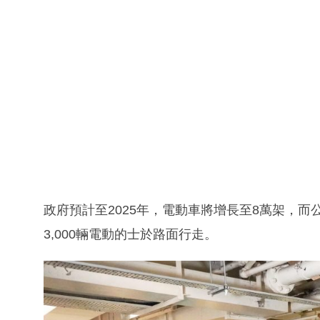
政府預計至2025年，電動車將增長至8萬架，而公眾
3,000輛電動的士於路面行走。