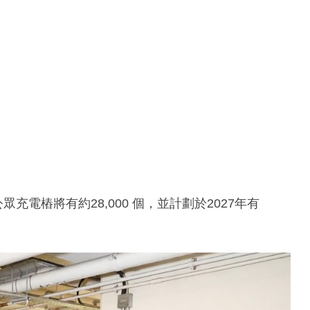
充電樁將有約28,000 個，並計劃於2027年有