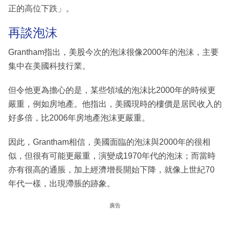
正的高位下跌」。
再談泡沫
Grantham指出，美股今次的泡沫很像2000年的泡沫，主要
集中在美國科技行業。
但令他更為擔心的是，某些領域的泡沫比2000年的時候更
嚴重，例如房地產。他指出，美國現時的樓價是居民收入的
好多倍，比2006年房地產泡沫更嚴重。
因此，Grantham相信，美國面臨的泡沫與2000年的很相
似，但很有可能更嚴重，演變成1970年代的泡沫；而當時
亦有很高的通脹，加上經濟增長開始下降，就像上世紀70
年代一樣，出現滯脹的跡象。
廣告