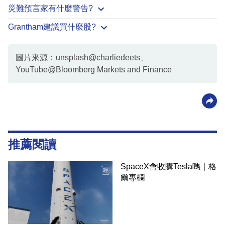
災難預言家有什麼警告?
Grantham建議買什麼股?
圖片來源：unsplash@charliedeets、
YouTube@Bloomberg Markets and Finance
推薦閱讀
SpaceX會收購Tesla嗎｜格
爾專欄