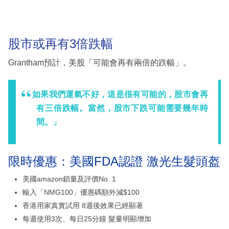
股市或再有3倍跌幅
Grantham預計，美股「可能會再有兩倍的跌幅」。
如果我們運氣不好，這是很有可能的，股市會再
有三倍跌幅。當然，股市下跌可能需要幾年時
間。」
限時優惠：美國FDA認證 激光生髮頭盔
美國amazon鎖量及評價No. 1
輸入「NMG100」優惠碼額外減$100
香港用家真實試用 8週後效果已經顯著
每週使用3次、每日25分鐘 髮量明顯增加