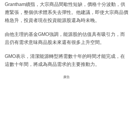
Grantham續指，大宗商品間歇性短缺，價格十分波動，供
應緊張，整個供求體系失去彈性。他建議，即使大宗商品價
格急升，投資者現在投資能源股還為時未晚。
由他主理的基金GMO強調，能源股的估值具有吸引力，而
且仍有需求意味商品股未來還有很多上升空間。
GMO表示，清潔能源轉型將需數十年的時間才能完成，在
這數十年間，將成為商品需求的主要推動力。
廣告