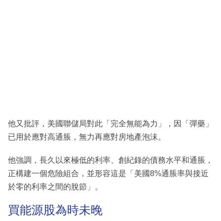
他又批評，美國聯儲局對此「完全無能為力」，因「彈藥」
已用於應對高通脹，無力再應對房地產泡沫。
他強調，長久以來極低的利率、創紀錄的債務水平和通脹，
正構建一個危險組合，並形容這是「美國8%通脹率與接近
於零的利率之間的脫節」。
買能源股為時未晚