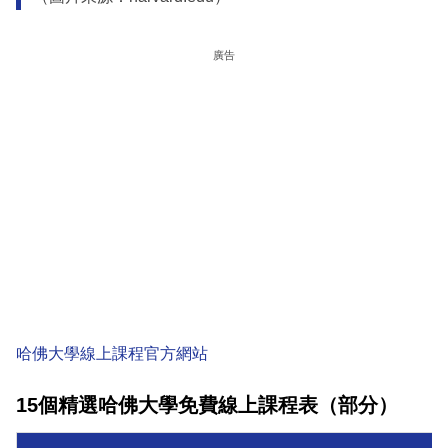
廣告
哈佛大學線上課程官方網站
15個精選哈佛大學免費線上課程表（部分）