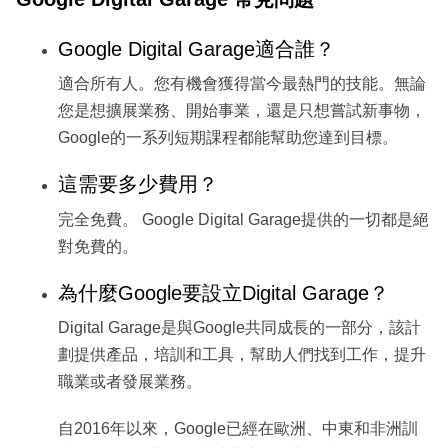
Google Digital Garage適合誰？
適合所有人。您有機會獲得當今最熱門的技能。無論
您是想擴展業務、開始事業，還是只想嘗試新事物，
Google的一系列短期課程都能幫助您達到目標。
這需要多少費用？
完全免費。 Google Digital Garage提供的一切都是絕
對免費的。
為什麼Google要設立Digital Garage？
Digital Garage是與Google共同成長的一部分，該計
劃提供產品，培訓和工具，幫助人們找到工作，提升
職業或者發展業務。
自2016年以來，Google已經在歐洲、中東和非洲訓