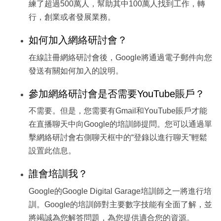
練了超過500萬人，幫助其中100萬人找到工作，轉
行，創業或者發展業務。
如何加入網絡研討會？
在線註冊網絡研討會後，Google將通過電子郵件向您
發送有關如何加入的說明。
參加網絡研討會是否需要YouTube賬戶？
不需要。但是，您需要有Gmail和YouTube賬戶才能
在直播聊天中向Google的培訓師提問。您可以通過單
擊網絡研討會右側聊天框中的“登錄以進行聊天”輕鬆
設置此信息。
誰會培訓我？
Google的Google Digital Garage培訓師之一將進行培
訓。Google的培訓師對主要數字技能有全面了解，並
將竭誠為您解答問題，為您提供適合您的資源。