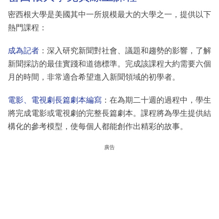
密西根大學是美國其中一所規模最大的大學之一，提供以下
熱門課程：
成為記者
：深入研究新聞對社會、議題和趨勢的影響，了解
新聞採訪的最佳實踐和道德標準。完成該課程大約需要六個
月的時間，非常適合希望進入新聞領域的初學者。
電影、電視劇長篇劇本編寫
：在為期二十週的過程中，學生
將完成電影或電視劇的完整長篇劇本。課程將為學生提供結
構化的參考模型，使每個人都能創作出精彩的故事。
廣告