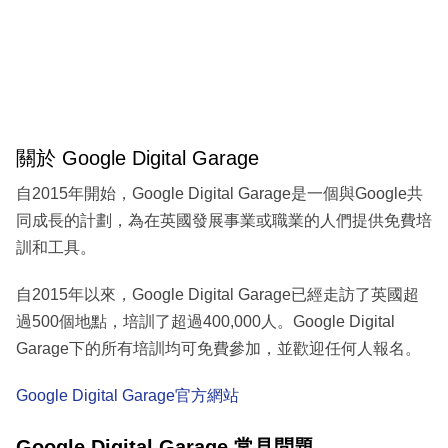
關於 Google Digital Garage
自2015年開始，Google Digital Garage是一個與Google共
同成長的計劃，為在英國發展事業或職業的人們提供免費培
訓和工具。
自2015年以來，Google Digital Garage已經走訪了英國超
過500個地點，培訓了超過400,000人。Google Digital
Garage下的所有培訓均可免費參加，並歡迎任何人報名。
Google Digital Garage官方網站
Google Digital Garage 常見問題