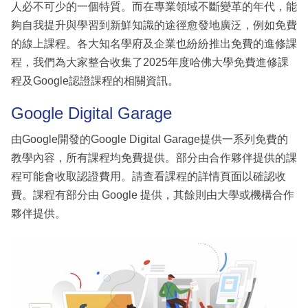
人必不可少的一個特質。而在專業領域不斷變革的年代，能
夠自我提升與學習到新鮮知識的途徑愈發地廣泛，例如免費
的線上課程。各大知名學府及企業也紛紛推出免費的進修課
程，我們為大家整合收集了2025年度哈佛大學免費進修課
程及Google認證課程的相關資訊。
Google Digital Garage
由Google開發的Google Digital Garage提供一系列免費的
教學內容，所有課程均免費提供。部分由合作夥伴提供的課
程可能會收取認證費用。請查看課程的詳情頁面以確認收
費。課程有部分由 Google 提供，其餘則由大學或機構合作
夥伴提供。