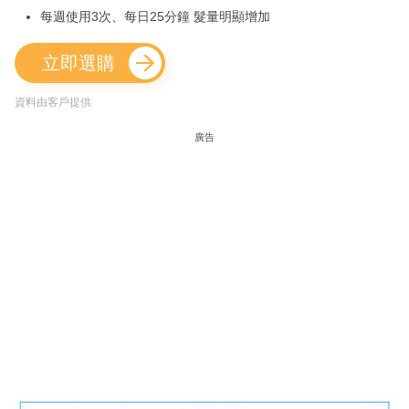
每週使用3次、每日25分鐘 髮量明顯增加
立即選購
資料由客戶提供
廣告