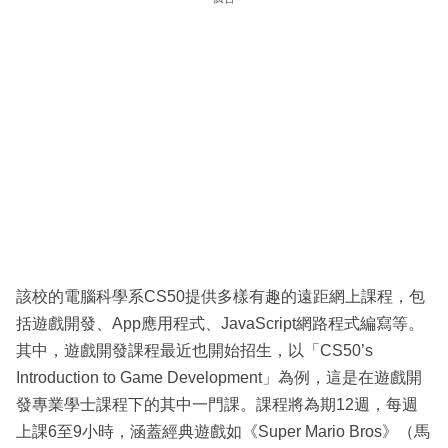
該校的電腦科學系CS50提供多樣有趣的遠距網上課程，包
括遊戲開發、App應用程式、JavaScript網路程式編寫等。
其中，遊戲開發課程最近也開始招生，以「CS50’s
Introduction to Game Development」為例，這是在遊戲開
發專業學士課程下的其中一門課。課程將為期12週，每週
上課6至9小時，涵蓋經典遊戲如《Super Mario Bros》（馬