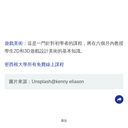
遊戲美術
：這是一門針對初學者的課程，將在六個月內教授
學生2D和3D遊戲設計美術的基本知識。
密西根大學所有免費線上課程
圖片來源：Unsplash@kenny eliason
廣告