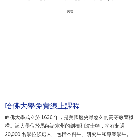
廣告
哈佛大學免費線上課程
哈佛大學成立於 1636 年，是美國歷史最悠久的高等教育機
構。該大學位於馬薩諸塞州的劍橋和波士頓，擁有超過
20,000 名學位候選人，包括本科生、研究生和專業學生。