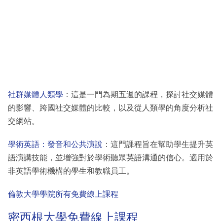
社群媒體人類學
：這是一門為期五週的課程，探討社交媒體
的影響、跨國社交媒體的比較，以及從人類學的角度分析社
交網站。
學術英語：發音和公共演說
：這門課程旨在幫助學生提升英
語演講技能，並增強對於學術聽眾英語溝通的信心。適用於
非英語學術機構的學生和教職員工。
倫敦大學學院所有免費線上課程
密西根大學免費線上課程