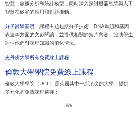
智慧、數據分析和統計模型，同時深入探討機器智慧與人工
智慧在矽谷的應用和創新推動。
分子醫學基礎
：課程主題包括分子技術、DNA重組和基因
表達等方面的文獻閱讀，並提供相關的短片內容，協助學生
評估他們對課程知識的消化情況。
史丹佛大學所有免費線上課程
倫敦大學學院免費線上課程
倫敦大學學院（UCL）是英國其中一所頂尖的大學，提供
多元化的免費課程選擇：
廣告