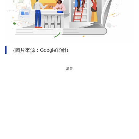
（圖片來源：Google官網）
廣告