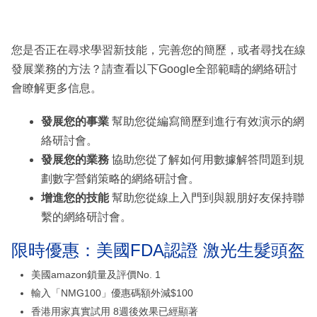
您是否正在尋求學習新技能，完善您的簡歷，或者尋找在線
發展業務的方法？請查看以下Google全部範疇的網絡研討
會瞭解更多信息。
發展您的事業
幫助您從編寫簡歷到進行有效演示的網
絡研討會。
發展您的業務
協助您從了解如何用數據解答問題到規
劃數字營銷策略的網絡研討會。
增進您的技能
幫助您從線上入門到與親朋好友保持聯
繫的網絡研討會。
限時優惠：美國FDA認證 激光生髮頭盔
美國amazon鎖量及評價No. 1
輸入「NMG100」優惠碼額外減$100
香港用家真實試用 8週後效果已經顯著