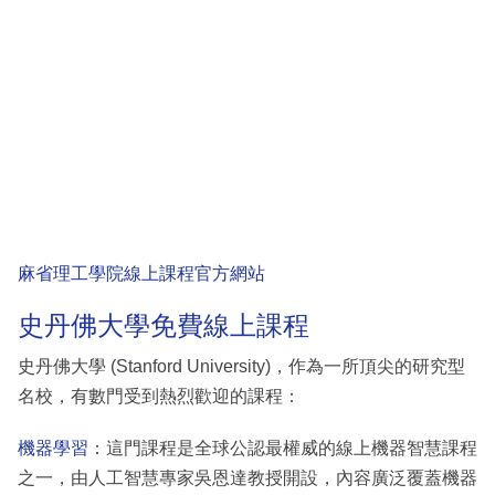
麻省理工學院線上課程官方網站
史丹佛大學免費線上課程
史丹佛大學 (Stanford University)，作為一所頂尖的研究型
名校，有數門受到熱烈歡迎的課程：
機器學習
：這門課程是全球公認最權威的線上機器智慧課程
之一，由人工智慧專家吳恩達教授開設，內容廣泛覆蓋機器