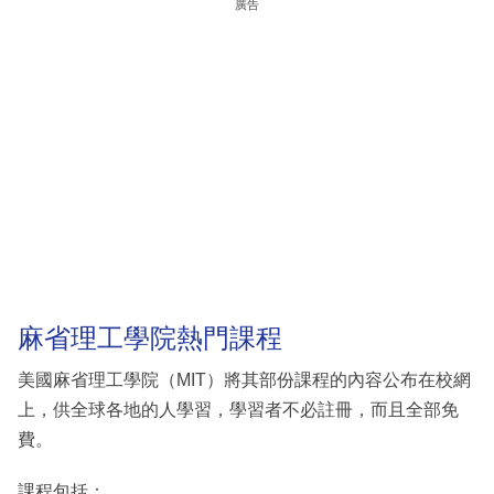
廣告
麻省理工學院熱門課程
美國麻省理工學院（MIT）將其部份課程的內容公布在校網
上，供全球各地的人學習，學習者不必註冊，而且全部免
費。
課程包括：