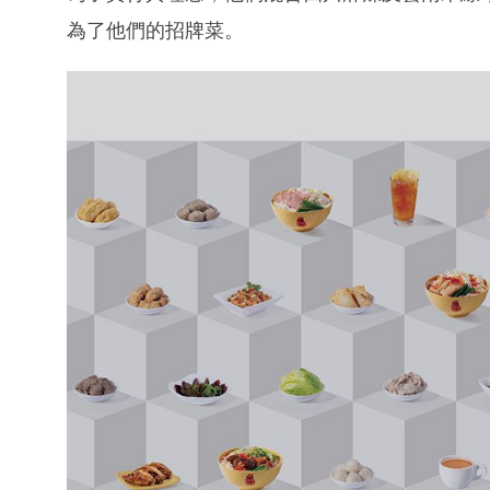
為了他們的招牌菜。