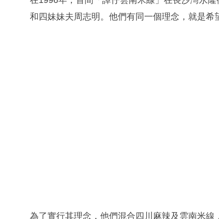
和四妹妹夫周志明。他們有同一個理念，就是希
為了實行其理念，他們混合四川麻辣及雲南米線