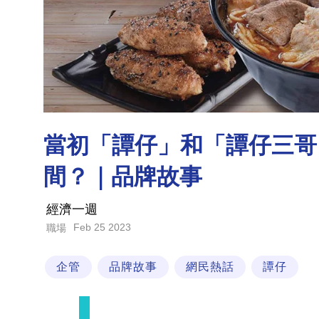
當初「譚仔」和「譚仔三哥
間？｜品牌故事
經濟一週
Feb 25 2023
職場
企管
品牌故事
網民熱話
譚仔