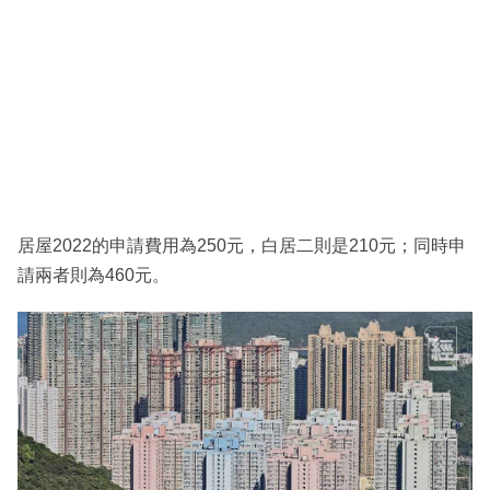
居屋2022的申請費用為250元，白居二則是210元；同時申
請兩者則為460元。