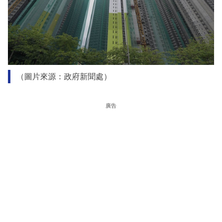
（圖片來源：政府新聞處）
廣告