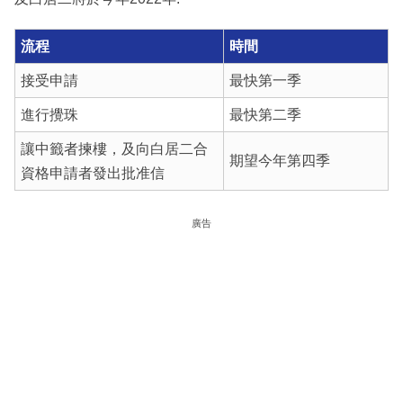
流程
時間
接受申請
最快第一季
進行攪珠
最快第二季
讓中籤者揀樓，及向白居二合
期望今年第四季
資格申請者發出批准信
廣告