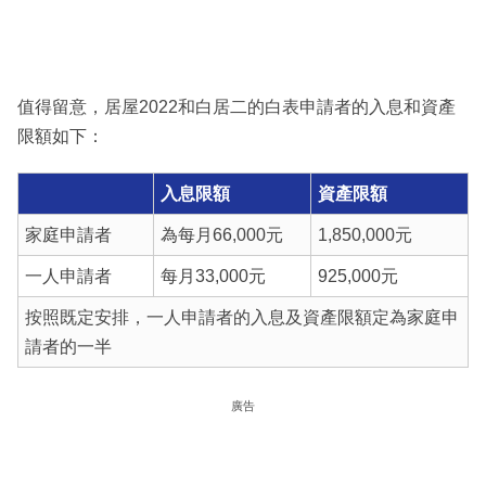
值得留意，居屋2022和白居二的白表申請者的入息和資產
限額如下：
入息限額
資產限額
家庭申請者
為每月66,000元
1,850,000元
一人申請者
每月33,000元
925,000元
按照既定安排，一人申請者的入息及資產限額定為家庭申
請者的一半
廣告