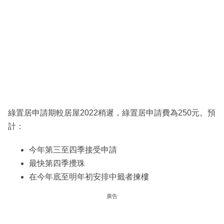
綠置居申請期較居屋2022稍遲，綠置居申請費為250元。預
計：
今年第三至四季接受申請
最快第四季攪珠
在今年底至明年初安排中籤者揀樓
廣告