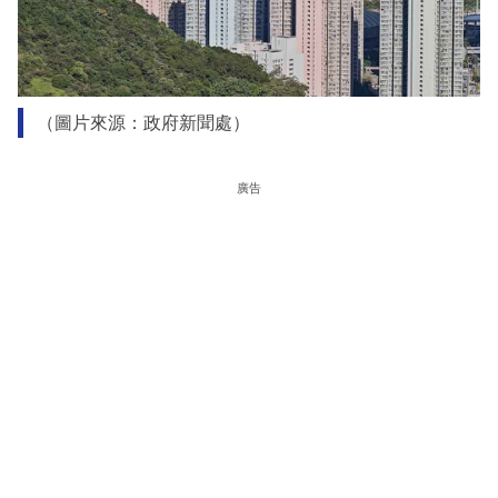
（圖片來源：政府新聞處）
廣告