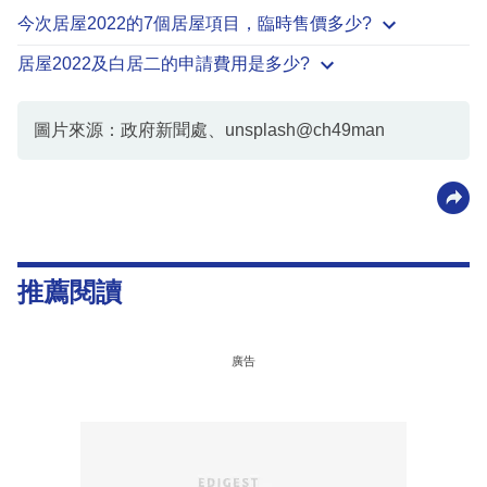
今次居屋2022的7個居屋項目，臨時售價多少?
居屋2022及白居二的申請費用是多少?
圖片來源：政府新聞處、unsplash@ch49man
推薦閱讀
廣告