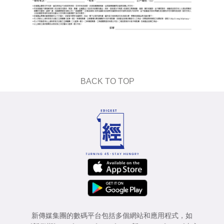
BACK TO TOP
新傳媒集團的數碼平台包括多個網站和應用程式，如