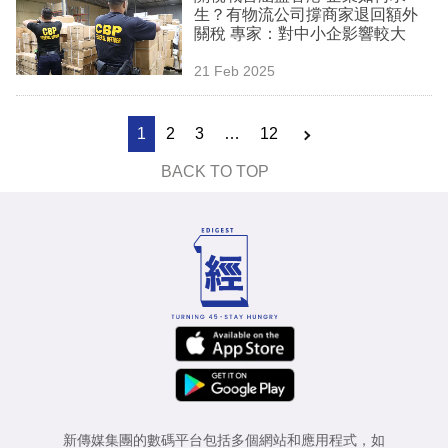
生？有物流公司撐商家退回額外
關稅 專家：對中小企影響較大
21 Feb 2025
1
2
3
…
12
BACK TO TOP
新傳媒集團的數碼平台包括多個網站和應用程式，如