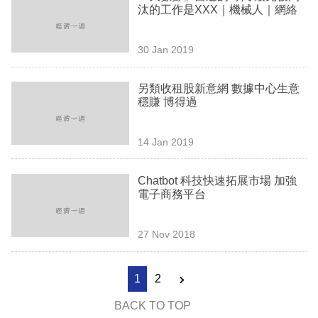
汰的工作是XXX｜機械人｜網絡
30 Jan 2019
另類收租股新意網 數據中心生意
穩賺 博得過
14 Jan 2019
Chatbot 科技快速拓展市場 加強
電子商務平台
27 Nov 2018
1
2
BACK TO TOP