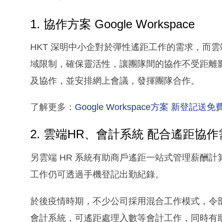
1. 協作方案 Google Workspace
HKT 深明中小企對於彈性遙距工作的需求，而
域限制，確保靈活性，讓團隊間的協作不受距離影響。例
及協作，並安排網上會議，發揮團隊合作。
了解更多：
Google Workspace方案 新登
2. 雲端HR、會計系統 配合遙距協
另雲端 HR 系統有助商戶遙距一站式管理薪酬
工作仍可透過手機登記出勤紀錄。
於後疫情時期，不少公司採用混合工作模式，令
會計系統，可遙距處理入數等會計工作，同時有