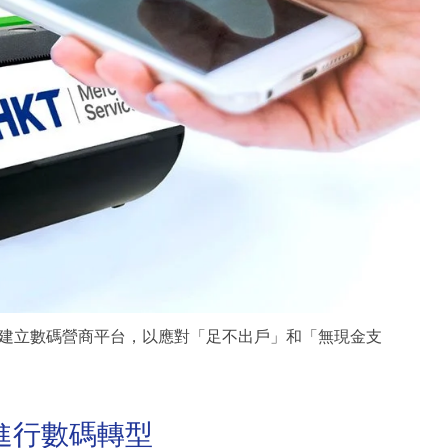
建立數碼營商平台，以應對「足不出戶」和「無現金支
進行數碼轉型