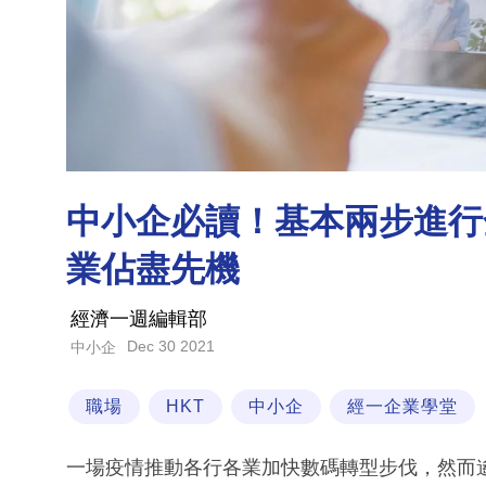
中小企必讀！基本兩步進行
業佔盡先機
經濟一週編輯部
Dec 30 2021
中小企
職場
HKT
中小企
經一企業學堂
一場疫情推動各行各業加快數碼轉型步伐，然而