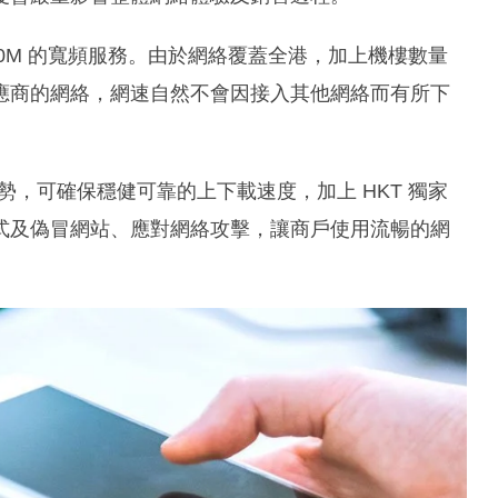
00M 的寬頻服務。由於網絡覆蓋全港，加上機樓數量
應商的網絡，網速自然不會因接入其他網絡而有所下
勢，可確保穩健可靠的上下載速度，加上 HKT 獨家
式及偽冒網站、應對網絡攻擊，讓商戶使用流暢的網