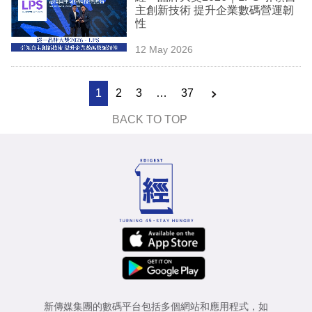
主創新技術 提升企業數碼營運韌
性
12 May 2026
1
2
3
…
37
BACK TO TOP
新傳媒集團的數碼平台包括多個網站和應用程式，如