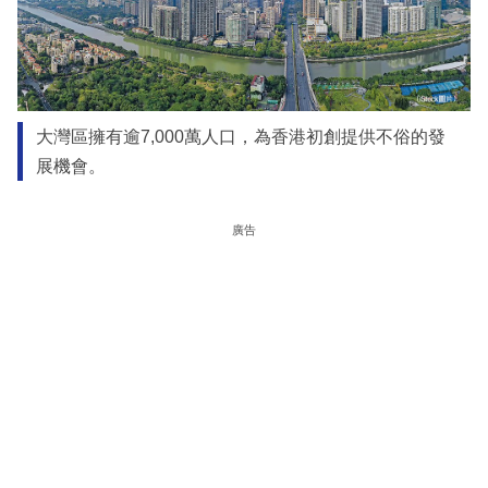
大灣區擁有逾7,000萬人口，為香港初創提供不俗的發
展機會。
廣告