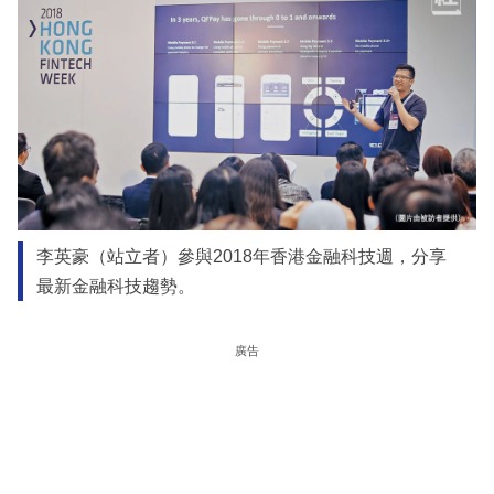
李英豪（站立者）參與2018年香港金融科技週，分享
最新金融科技趨勢。
廣告