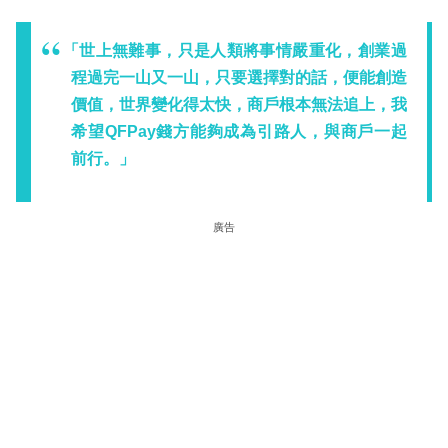
「世上無難事，只是人類將事情嚴重化，創業過
程過完一山又一山，只要選擇對的話，便能創造
價值，世界變化得太快，商戶根本無法追上，我
希望QFPay錢方能夠成為引路人，與商戶一起
前行。」
廣告