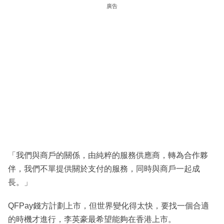
廣告
「我們與商戶的關係，由純粹的服務供應商，轉為合作夥
伴，我們不單提供關於支付的服務，同時與商戶一起成
長。」
QFPay錢方計劃上市，但世界變化得太快，要找一個合適
的時機才進行，李英豪最希望能夠在香港上市。