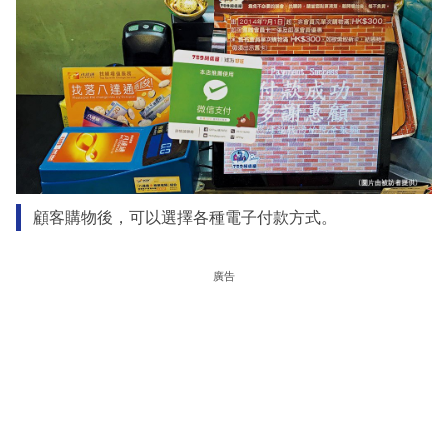
顧客購物後，可以選擇各種電子付款方式。
廣告