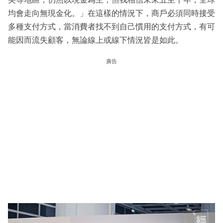
均會走向無現金化。」在這樣的情況下，商戶必須同時接受
多種支付方式，當消費者找不到自己慣用的支付方式，有可
能因而流失顧客，無論線上或線下情況皆是如此。
廣告