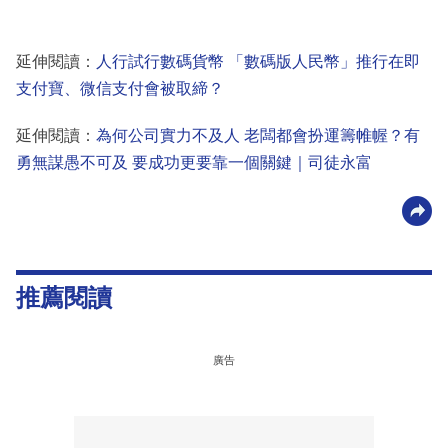
延伸閱讀：
人行試行數碼貨幣 「數碼版人民幣」推行在即
支付寶、微信支付會被取締？
延伸閱讀：
為何公司實力不及人 老闆都會扮運籌帷幄？有
勇無謀愚不可及 要成功更要靠一個關鍵｜司徒永富
推薦閱讀
廣告