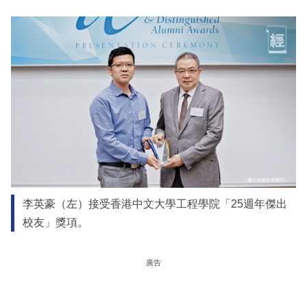
李英豪（左）接受香港中文大學工程學院「25週年傑出
校友」獎項。
廣告