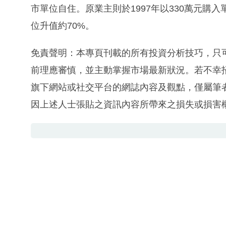
市單位自住。原業主則於1997年以330萬元購入
位升值約70%。
免責聲明：本專頁刊載的所有投資分析技巧，只
前理應審慎，並主動掌握市場最新狀況。若不幸
旗下網站或社交平台的網誌內容及觀點，僅屬筆
因上述人士張貼之資訊內容所帶來之損失或損害