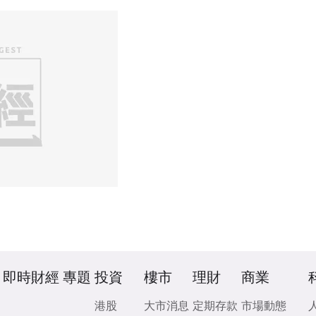
即時財經
專題
投資
樓市
理財
商業
港股
大市消息
定期存款
市場動態