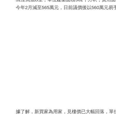
今年2月減至565萬元，日前議價後以560萬元易
據了解，新買家為用家，見樓價已大幅回落，單