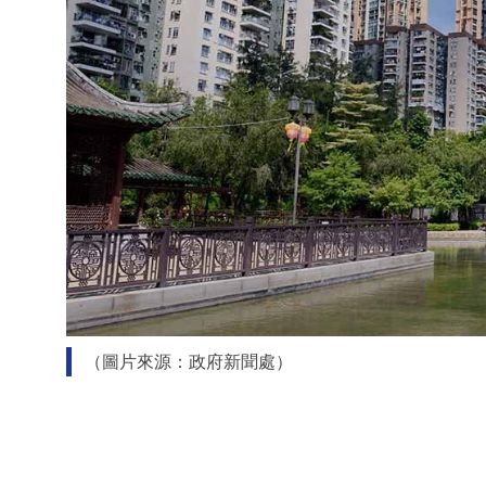
（圖片來源：政府新聞處）