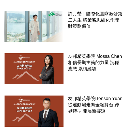
許月瑩｜國際化團隊激發第
二人生 將策略思維化作理
財策劃價值
友邦精英學院 Mossa Chen
相信長期主義的力量 沉穩
應戰 累積經驗
友邦精英學院Benson Yuan
從運動場走向金融舞台 跨
界轉型 開展新賽道