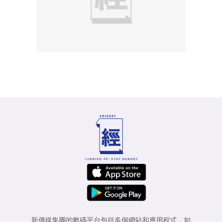
新傳媒集團的數碼平台包括多個網站和應用程式，如