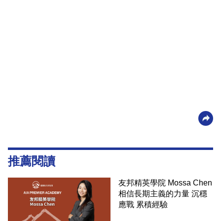
推薦閱讀
友邦精英學院 Mossa Chen
相信長期主義的力量 沉穩
應戰 累積經驗