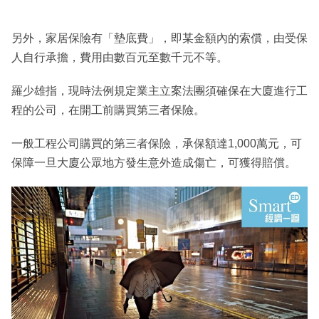
另外，家居保險有「墊底費」，即某金額內的索償，由受保
人自行承擔，費用由數百元至數千元不等。
羅少雄指，現時法例規定業主立案法團須確保在大廈進行工
程的公司，在開工前購買第三者保險。
一般工程公司購買的第三者保險，承保額達1,000萬元，可
保障一旦大廈公眾地方發生意外造成傷亡，可獲得賠償。