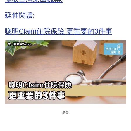
延伸閱讀:
聰明Claim住院保險 更重要的3件事
廣告