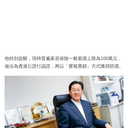
他特別提醒，現時普遍家居保險一般索償上限為100萬元，
做法為透過公證行認證，再以「實報實銷」方式獲得賠償。