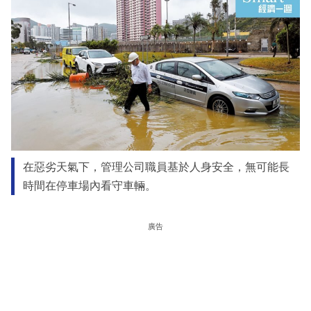
在惡劣天氣下，管理公司職員基於人身安全，無可能長
時間在停車場內看守車輛。
廣告