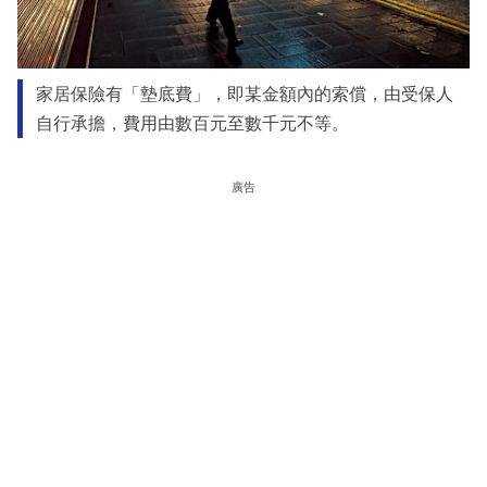
家居保險有「墊底費」，即某金額內的索償，由受保人
自行承擔，費用由數百元至數千元不等。
廣告