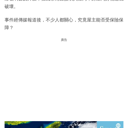
破壞。
事件經傳媒報道後，不少人都關心，究竟屋主能否受保險保
障？
廣告