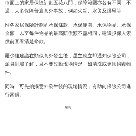
市面上的家居保險計劃五花八門，保障範圍亦各有不同，不
過，大多保障普遍意外事故，例如火災、水災及爆竊等。
惟各家居保險計劃的承保條款、承保範圍、承保物品、承保
金額，以至每件物品的最高賠償額不盡相同，建議投保人索
償前宜看清楚條款。
羅少雄建議在類似意外發生後，屋主應立即通知保險公司，
派員到場了解，且不要改動現場情況，如清洗或更換損毀物
件。
同時，可先拍攝意外發生後的現場情況，有助向保險公司進
行索償。
廣告