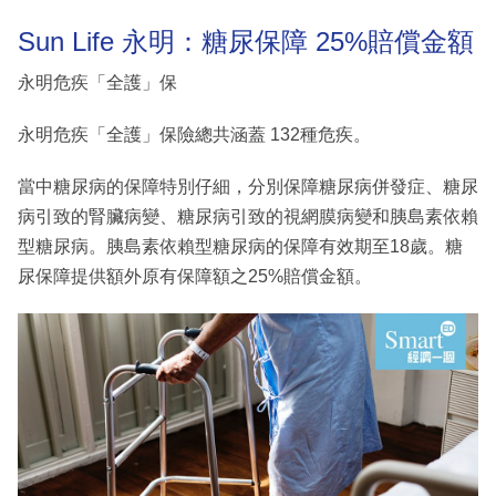
Sun Life 永明：糖尿保障 25%賠償金額
永明危疾「全護」保
永明危疾「全護」保險總共涵蓋 132種危疾。
當中糖尿病的保障特別仔細，分別保障糖尿病併發症、糖尿
病引致的腎臟病變、糖尿病引致的視網膜病變和胰島素依賴
型糖尿病。胰島素依賴型糖尿病的保障有效期至18歲。糖
尿保障提供額外原有保障額之25%賠償金額。