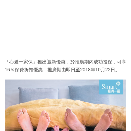
「心愛一家保」推出迎新優惠，於推廣期內成功投保，可享
16％保費折扣優惠，推廣期由即日至2018年10月22日。