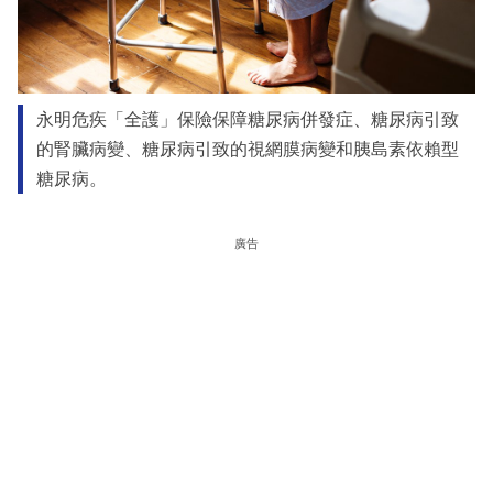
永明危疾「全護」保險保障糖尿病併發症、糖尿病引致
的腎臟病變、糖尿病引致的視網膜病變和胰島素依賴型
糖尿病。
廣告