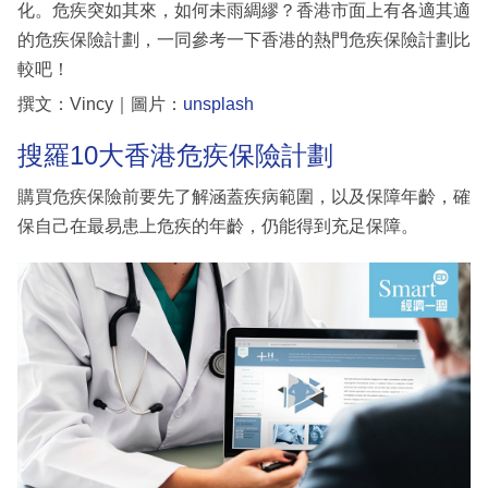
化。危疾突如其來，如何未雨綢繆？香港市面上有各適其適
的危疾保險計劃，一同參考一下香港的熱門危疾保險計劃比
較吧！
撰文：Vincy｜圖片：
unsplash
搜羅10大香港危疾保險計劃
購買危疾保險前要先了解涵蓋疾病範圍，以及保障年齡，確
保自己在最易患上危疾的年齡，仍能得到充足保障。