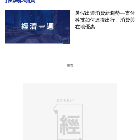
暑假出遊消費新趨勢—支付
科技如何連接出行、消費與
在地優惠
廣告