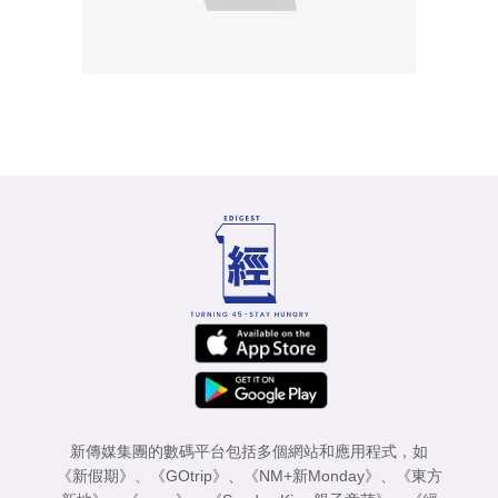
新傳媒集團的數碼平台包括多個網站和應用程式，如
《新假期》
、
《GOtrip》
、
《NM+新Monday》
、
《東方