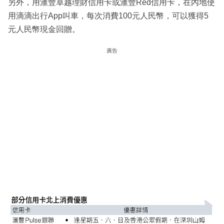
另外，用滙豐卓越理財信用卡或滙豐Red信用卡，在內地使
用滴滴出行App叫車，每次消費100元人民幣，可以獲得5
元人民幣現金回贈。
廣告