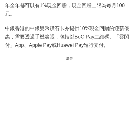
年全年都可以有1%現金回贈，現金回贈上限為每月100
元。
中銀香港的中銀雙幣鑽石卡亦提供10%現金回贈的迎新優
惠，需要透過手機簽賬，包括以BoC Pay二維碼、「雲閃
付」App、Apple Pay或Huawei Pay進行支付。
廣告