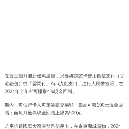
在首三個月迎新優惠過後，只要綁定該卡使用微信支付（香
港錢包）或「雲閃付」App流動支付，進行人民幣簽賬，在
2024年全年都可賺取4%現金回贈。
期內，每位持卡人每筆簽賬交易額，最高可獲100元現金回
贈；而每月最高現金回贈上限為500元。
若用信銀國際大灣區雙幣信用卡，在京東商城購物，2024