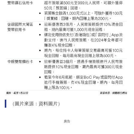
（圖片來源：資料圖片）
廣告