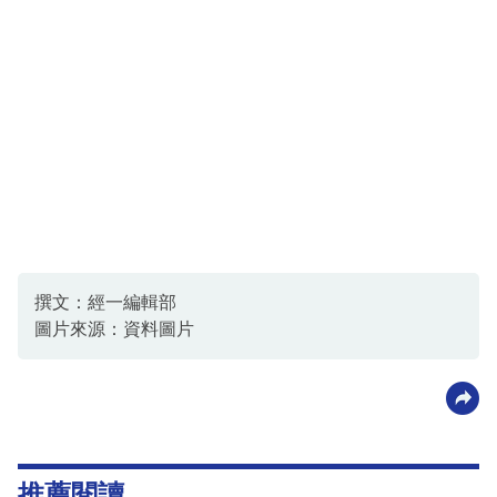
撰文：經一編輯部
圖片來源：資料圖片
推薦閱讀