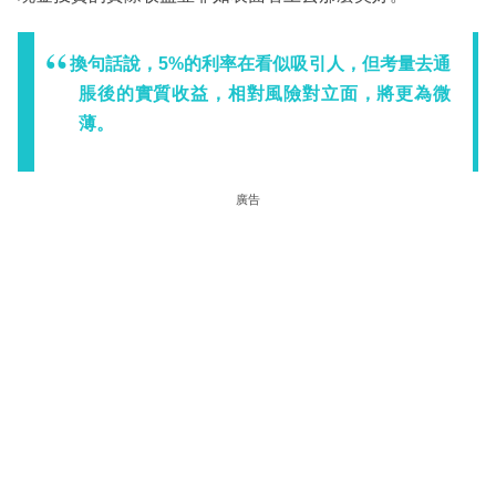
換句話說，5%的利率在看似吸引人，但考量去通
脹後的實質收益，相對風險對立面，將更為微
薄。
廣告