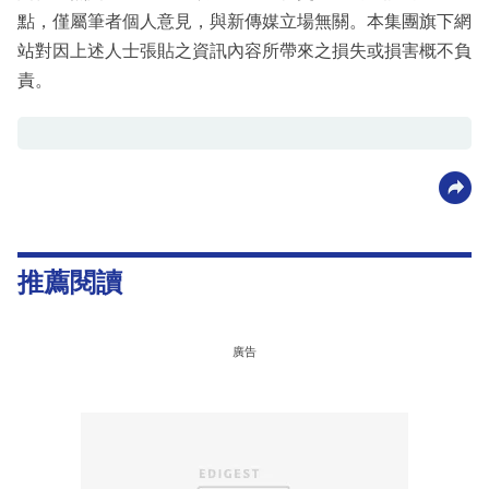
點，僅屬筆者個人意見，與新傳媒立場無關。本集團旗下網
站對因上述人士張貼之資訊內容所帶來之損失或損害概不負
責。
推薦閱讀
廣告