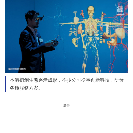
本港初創生態逐漸成形，不少公司從事創新科技，研發
各種服務方案。
廣告