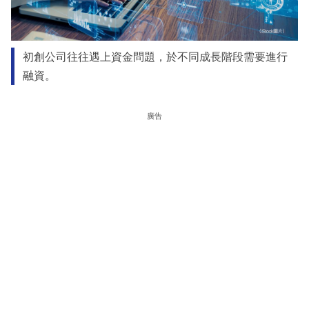
初創公司往往遇上資金問題，於不同成長階段需要進行
融資。
廣告