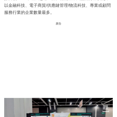
以金融科技、電子商貿/供應鏈管理/物流科技、專業或顧問
服務行業的企業數量最多。
廣告