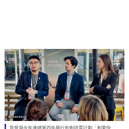
貿發局今年連續第四年舉行初創培育計劃「創業快