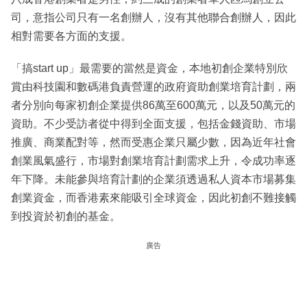
司，意指公司只有一名創辦人，沒有其他聯合創辦人，因此
相對需要各方面的支援。
「搞start up」最需要的當然是資金，本地初創企業特別欣
賞由科技園和數碼港負責營運的政府資助創業培育計劃，兩
者分別向每家初創企業提供86萬至600萬元，以及50萬元的
資助。不少受訪者從中得到全面支援，包括金錢資助、市場
推廣、商業配對等，然而受惠企業只屬少數，因為近年社會
創業風氣盛行，市場對創業培育計劃需求上升，令成功率逐
年下降。未能參與培育計劃的企業須透過私人資本市場募集
創業資金，而香港素來能吸引全球資金，因此初創不難接觸
到投資於初創的基金。
廣告