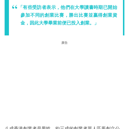
「有些受訪者表示，他們在大學讀書時期已開始
參加不同的創業比賽，勝出比賽並贏得創業資
金，因此大學畢業前便已投入創業。」
廣告
八成香港創業者是男性，約三成的創業者單人匹馬創立公