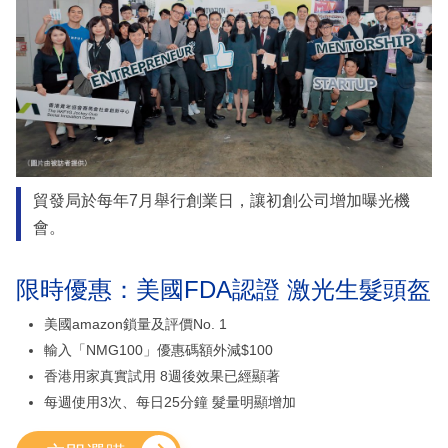
貿發局於每年7月舉行創業日，讓初創公司增加曝光機
會。
限時優惠：美國FDA認證 激光生髮頭盔
美國amazon鎖量及評價No. 1
輸入「NMG100」優惠碼額外減$100
香港用家真實試用 8週後效果已經顯著
每週使用3次、每日25分鐘 髮量明顯增加