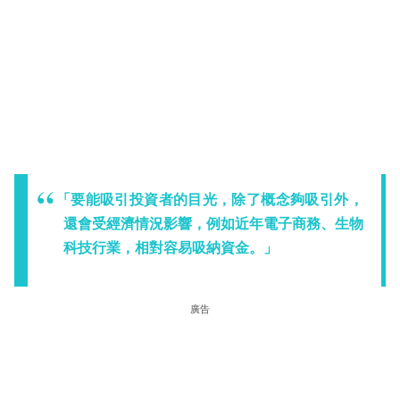
「要能吸引投資者的目光，除了概念夠吸引外，
還會受經濟情況影響，例如近年電子商務、生物
科技行業，相對容易吸納資金。」
廣告