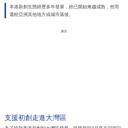
本港新創生態經歷多年發展，經已開始漸趨成熟，然而
還較亞洲其他地方或城市落後。
廣告
支援初創走進大灣區