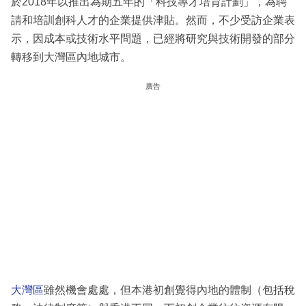
於2018年以推出為期五年的「科技專才培育計劃」，為聘
請和培訓創科人才的企業提供津貼。然而，不少受訪企業表
示，因成本或技術水平問題，已經將研究與技術開發的部分
轉移到大灣區內地城市。
廣告
大灣區
雖然機會處處，但本港初創覺得內地的體制（包括稅