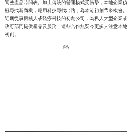
調整產品時間表。加上傳統的營運模式受衝擊，本地企業積
極尋找新商機，應用科技尋找出路，為本港初創帶來機會。
近期從事機械人或醫療科技的初創公司，為私人大型企業或
政府部門提供產品及服務，這些合作無疑令更多人注意本地
初創。
廣告