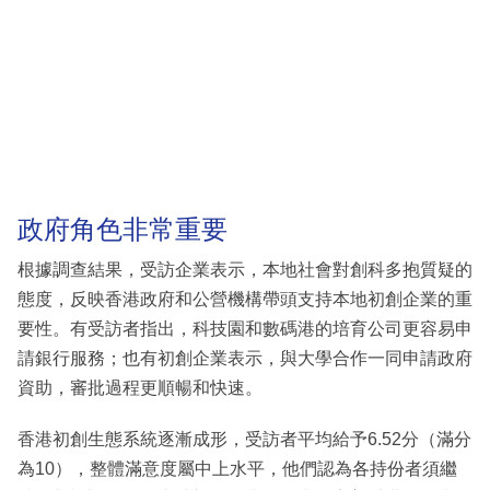
政府角色非常重要
根據調查結果，受訪企業表示，本地社會對創科多抱質疑的
態度，反映香港政府和公營機構帶頭支持本地初創企業的重
要性。有受訪者指出，科技園和數碼港的培育公司更容易申
請銀行服務；也有初創企業表示，與大學合作一同申請政府
資助，審批過程更順暢和快速。
香港初創生態系統逐漸成形，受訪者平均給予6.52分（滿分
為10），整體滿意度屬中上水平，他們認為各持份者須繼