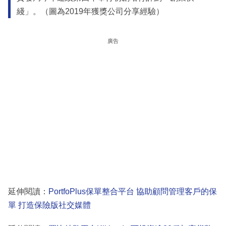
綫」。（圖為2019年獲獎公司分享經驗）
廣告
延伸閱讀：
PortfoPlus保單整合平台 協助顧問管理客戶的保
單 打造保險版社交媒體