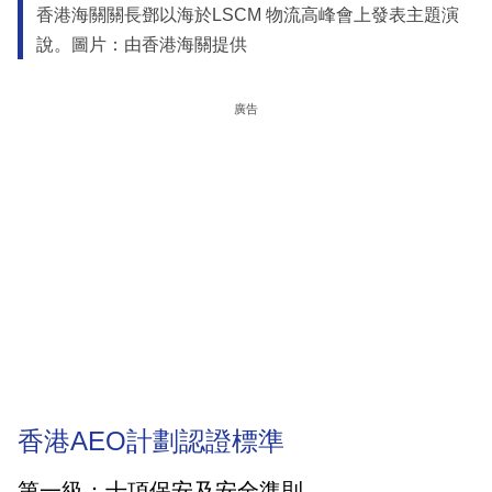
香港海關關長鄧以海於LSCM 物流高峰會上發表主題演
說。圖片：由香港海關提供
廣告
香港AEO計劃認證標準
第一級：十項保安及安全準則