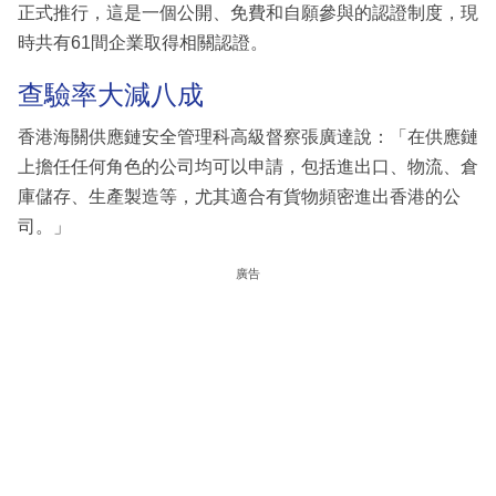
正式推行，這是一個公開、免費和自願參與的認證制度，現
時共有61間企業取得相關認證。
查驗率大減八成
香港海關供應鏈安全管理科高級督察張廣達說：「在供應鏈
上擔任任何角色的公司均可以申請，包括進出口、物流、倉
庫儲存、生產製造等，尤其適合有貨物頻密進出香港的公
司。」
廣告