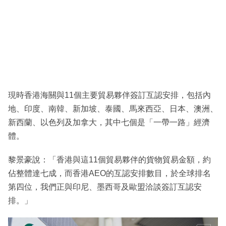
現時香港海關與11個主要貿易夥伴簽訂互認安排，包括內
地、印度、南韓、新加坡、泰國、馬來西亞、日本、澳洲、
新西蘭、以色列及加拿大，其中七個是「一帶一路」經濟
體。
黎景豪說：「香港與這11個貿易夥伴的貨物貿易金額，約
佔整體達七成，而香港AEO的互認安排數目，於全球排名
第四位，我們正與印尼、墨西哥及歐盟洽談簽訂互認安
排。」