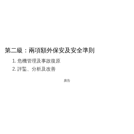
第二級：兩項額外保安及安全準則
危機管理及事故復原
評鍳、分析及改善
廣告