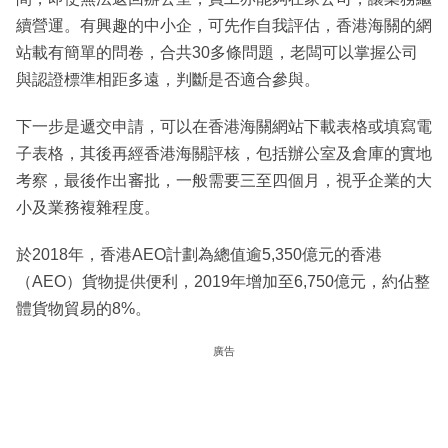
續營運。有興趣的中小企，可先作自我評估，香港海關的網
站載有簡單的問卷，合共30多條問題，老闆可以掌握公司
與認證標準相距多遠，判斷是否適合參與。
下一步是遞交申請，可以在香港海關網站下載表格或填寫電
子表格，其後再經香港海關評核，包括辦公室及倉庫的實地
考察，最後作出審批，一般需要三至四個月，視乎企業的大
小及業務複雜程度。
於2018年，香港AEO計劃為總值逾5,350億元的香港
（AEO）貨物提供便利，2019年增加至6,750億元，約佔整
體貨物貿易的8%。
廣告