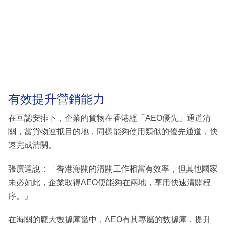
有效提升營銷能力
在互認安排下，企業的貨物在香港經「AEO優先」通道清
關，當貨物運抵目的地，同樣能夠使用類似的優先通道，快
速完成清關。
張廣達說：「香港海關的清關工作相當有效率，但其他國家
未必如此，企業取得AEO便能夠在兩地，享用快速清關程
序。」
在海關的龐大數據庫當中，AEO有其專屬的數據庫，提升