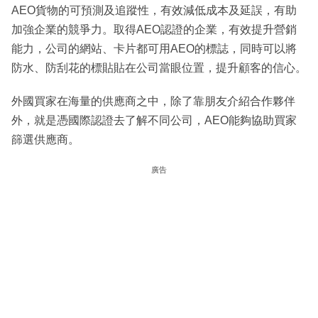
AEO貨物的可預測及追蹤性，有效減低成本及延誤，有助
加強企業的競爭力。取得AEO認證的企業，有效提升營銷
能力，公司的網站、卡片都可用AEO的標誌，同時可以將
防水、防刮花的標貼貼在公司當眼位置，提升顧客的信心。
外國買家在海量的供應商之中，除了靠朋友介紹合作夥伴
外，就是憑國際認證去了解不同公司，AEO能夠協助買家
篩選供應商。
廣告