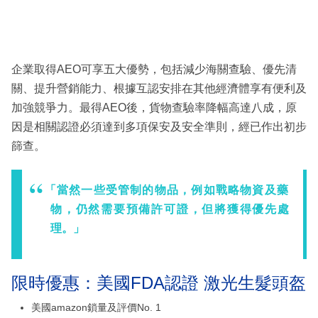
企業取得AEO可享五大優勢，包括減少海關查驗、優先清
關、提升營銷能力、根據互認安排在其他經濟體享有便利及
加強競爭力。最得AEO後，貨物查驗率降幅高達八成，原
因是相關認證必須達到多項保安及安全準則，經已作出初步
篩查。
「當然一些受管制的物品，例如戰略物資及藥
物，仍然需要預備許可證，但將獲得優先處
理。」
限時優惠：美國FDA認證 激光生髮頭盔
美國amazon鎖量及評價No. 1