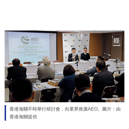
香港海關不時舉行研討會，向業界推廣AEO。圖片：由
香港海關提供