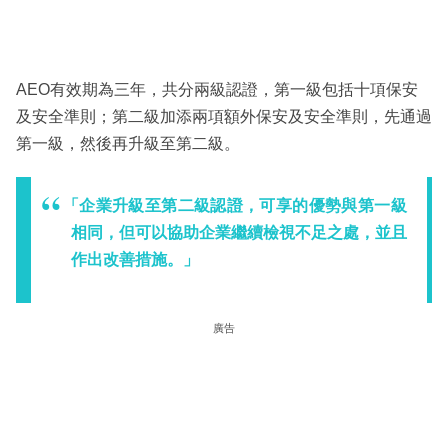
AEO有效期為三年，共分兩級認證，第一級包括十項保安
及安全準則；第二級加添兩項額外保安及安全準則，先通過
第一級，然後再升級至第二級。
「企業升級至第二級認證，可享的優勢與第一級
相同，但可以協助企業繼續檢視不足之處，並且
作出改善措施。」
廣告