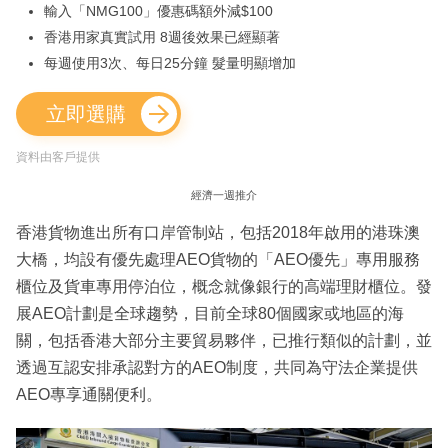
輸入「NMG100」優惠碼額外減$100
香港用家真實試用 8週後效果已經顯著
每週使用3次、每日25分鐘 髮量明顯增加
立即選購
資料由客戶提供
經濟一週推介
香港貨物進出所有口岸管制站，包括2018年啟用的港珠澳
大橋，均設有優先處理AEO貨物的「AEO優先」專用服務
櫃位及貨車專用停泊位，概念就像銀行的高端理財櫃位。發
展AEO計劃是全球趨勢，目前全球80個國家或地區的海
關，包括香港大部分主要貿易夥伴，已推行類似的計劃，並
透過互認安排承認對方的AEO制度，共同為守法企業提供
AEO專享通關便利。