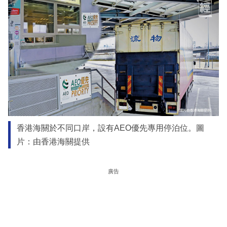
香港海關於不同口岸，設有AEO優先專用停泊位。圖
片：由香港海關提供
廣告