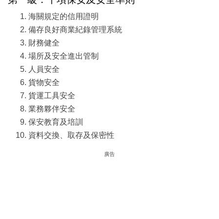
海關規定的信用證明
備存良好商業紀錄管理系統
財務健全
場所及安全進出管制
人員安全
貨物安全
貨運工具安全
業務夥伴安全
保安教育及培訓
資料交換、取存及保密性
廣告