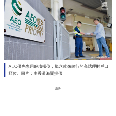
AEO優先專用服務櫃位，概念就像銀行的高端理財戶口
櫃位。圖片：由香港海關提供
廣告