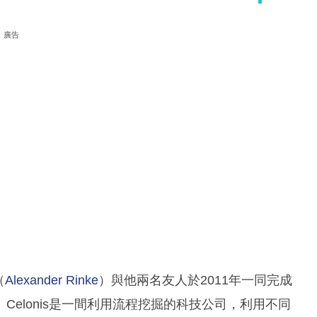
廣告
（
Alexander Rinke
）與他兩名友人於2011年一同完成
elonis是一間利用流程挖掘的科技公司，利用不同