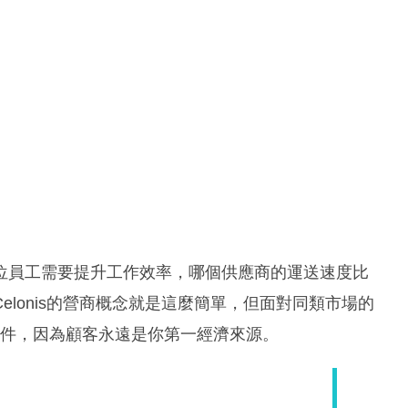
位員工需要提升工作效率，哪個供應商的運送速度比
lonis的營商概念就是這麼簡單，但面對同類市場的
功條件，因為顧客永遠是你第一經濟來源。