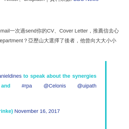
次過send你的CV、Cover Letter，推薦信去心
partment？亞歷山大選擇了後者，他曾向大大小小
nieldines
to speak about the synergies
and
#rpa
@Celonis
@uipath
rinke)
November 16, 2017