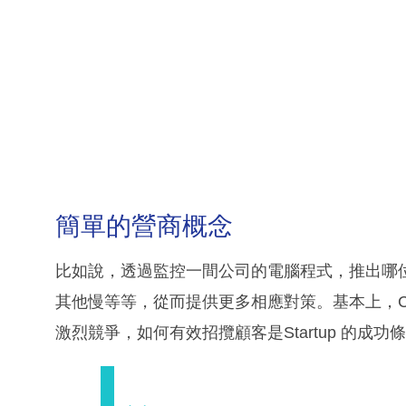
簡單的營商概念
比如說，透過監控一間公司的電腦程式，推出哪
其他慢等等，從而提供更多相應對策。基本上，Ce
激烈競爭，如何有效招攬顧客是Startup 的成