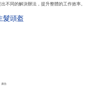
人提出不同的解決辦法，提升整體的工作效率。
生髮頭盔
廣告