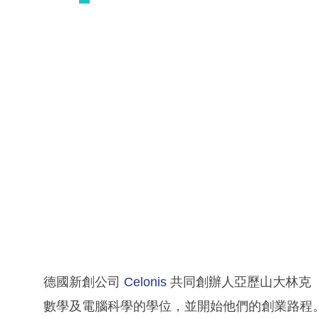
德國新創公司
Celonis
共同創辦人亞歷山大林克
數學及電腦科學的學位，並開始他們的創業路程。C