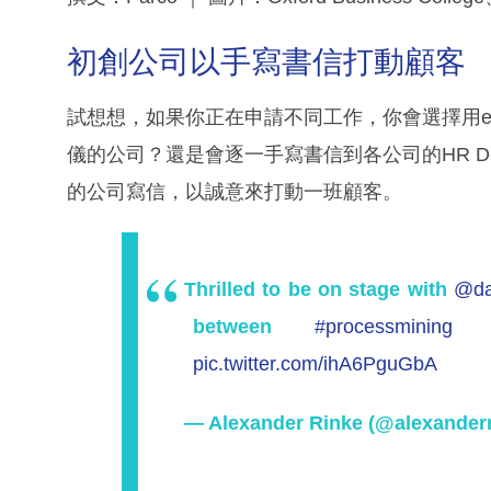
初創公司以手寫書信打動顧客
試想想，如果你正在申請不同工作，你會選擇用email一
儀的公司？還是會逐一手寫書信到各公司的HR De
的公司寫信，以誠意來打動一班顧客。
Thrilled to be on stage with
@da
between
#processmining
pic.twitter.com/ihA6PguGbA
— Alexander Rinke (@alexander