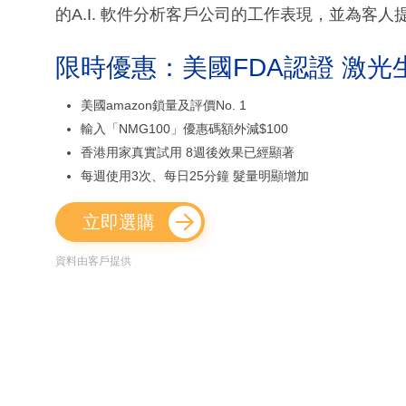
的A.I. 軟件分析客戶公司的工作表現，並為客
限時優惠：美國FDA認證 激光
美國amazon鎖量及評價No. 1
輸入「NMG100」優惠碼額外減$100
香港用家真實試用 8週後效果已經顯著
每週使用3次、每日25分鐘 髮量明顯增加
立即選購
資料由客戶提供