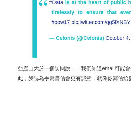
#Data
is at the heart of public 
tirelessly to ensure that eve
#oow17
pic.twitter.com/qg5iXNB
— Celonis (@Celonis)
October 4,
亞歷山大於一個訪問說，「我們知道email可
此，我認為手寫書信會更有誠意，就像你寫信給