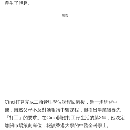
產生了興趣。
廣告
Cinci打算完成工商管理學位課程回港後，進一步研習中
醫，雖然父母不反對她報讀中醫課程，但提出畢業後要先
「打工」的要求。在Cinci開始打工仔生活的第3年，她決定
離開市場策劃崗位，報讀香港大學的中醫全科學士。