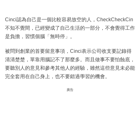
Cinci認為自己是一個比較容易放空的人，CheckCheckCin
不知不覺間，已經變成了自己生活的一部分，不會覺得工作
是負擔，習慣個腦「無時停」。
被問到創業的首要留意事項，Cinci表示公司收支要記錄得
清清楚楚，單靠用腦記不了那麼多。而且做事不要怕蝕底，
要聽別人的意見和參考其他人的經驗，雖然這些意見未必能
完全套用在自己身上，也不要錯過學習的機會。
廣告