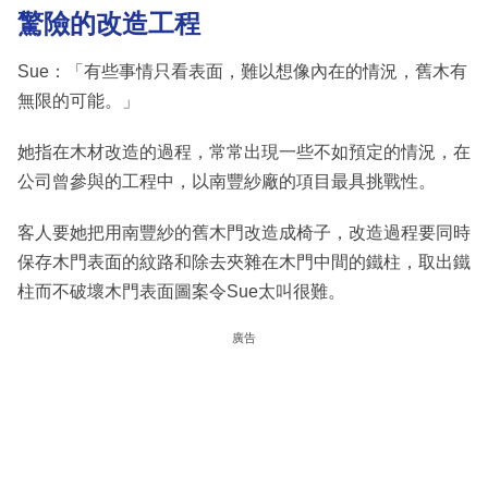
驚險的改造工程
Sue：「有些事情只看表面，難以想像內在的情況，舊木有
無限的可能。」
她指在木材改造的過程，常常出現一些不如預定的情況，在
公司曾參與的工程中，以南豐紗廠的項目最具挑戰性。
客人要她把用南豐紗的舊木門改造成椅子，改造過程要同時
保存木門表面的紋路和除去夾雜在木門中間的鐵柱，取出鐵
柱而不破壞木門表面圖案令Sue太叫很難。
廣告