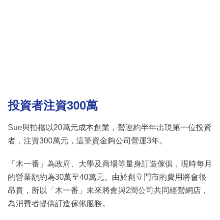
投資者注資300萬
Sue與拍檔以20萬元成本創業，營運約半年出現第一位投資
者，注資300萬元，這筆資金夠公司營運3年。
「木一番」為政府、大學及商場等量身訂造傢俱，現時每月
的營業額約為30萬至40萬元。由於創立門市的費用將會很
昂貴，所以「木一番」未來將會與2間公司共同經營網店，
為消費者提供訂造傢俬服務。