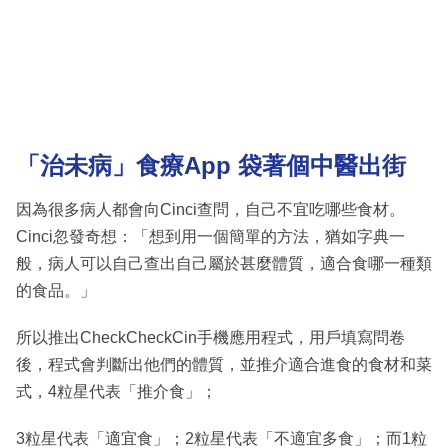
「治未病」食療App 袋著個中醫出街
因為很多病人都會向Cinci查問，自己不宜吃哪些食材。
Cinci忽發奇想：「想到用一個簡單的方法，猶如字典一
般，病人可以自己查出自己屬於甚麼體質，適合食哪一種類
的食品。」
所以推出CheckCheckCin手機應用程式，用戶填寫問卷
後，程式會判斷出他們的體質，並推介適合進食的食材和菜
式，4粒星代表「推介食」；
3粒星代表「適宜食」；2粒星代表「不適宜多食」；而1粒