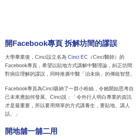
開Facebook專頁 拆解坊間的謬誤
大學畢業後，Cinci設立名為
Cinci EC
（Cinci醫師）的
Facebook專頁，希望以貼地方式講解中醫理論，糾正坊間
對病症理解的謬誤，同時推廣中醫「治未病」的傳統智慧。
Facebook專頁為Cinci吸納了一群小粉絲，令她開始思考自
己未來應如何發展。Cinci說：「令外行人明白專業的資訊
才是最重要，所以要用簡單的方式講養生，要貼地、講人
話。」
開地舖一舖二用