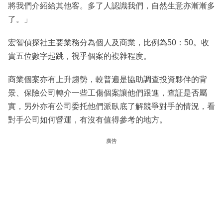
將我們介紹給其他客。多了人認識我們，自然生意亦漸漸多
了。」
宏智偵探社主要業務分為個人及商業，比例為50：50。收
貴五位數字起跳，視乎個案的複雜程度。
商業個案亦有上升趨勢，較普遍是協助調查投資夥伴的背
景、保險公司轉介一些工傷個案讓他們跟進，查証是否屬
實，另外亦有公司委托他們派臥底了解競爭對手的情況，看
對手公司如何營運，有沒有值得參考的地方。
廣告