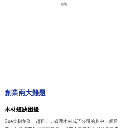
廣告
創業兩大難題
木材短缺困擾
Sue笑指創業「超難」，處理木材成了公司的其中一個難