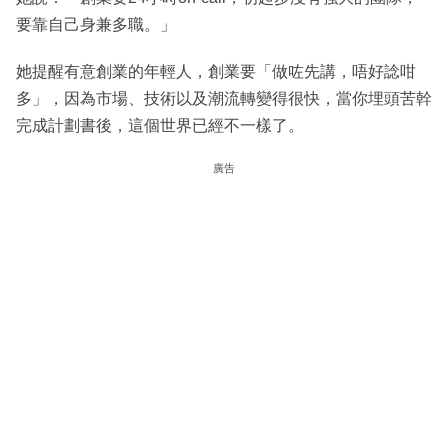
要靠自己身兼多職。」
她提醒有意創業的年輕人，創業要「做咗先講，唔好諗咁
多」，因為市場、技術以及潮流轉變得很快，當你埋頭苦幹
完成計劃書後，這個世界已經不一樣了。
廣告