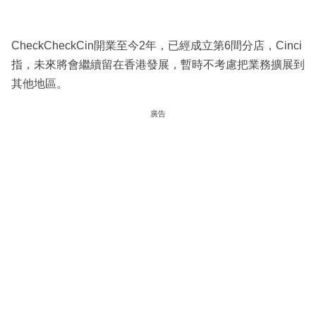
CheckCheckCin開業至今2年，已經成立第6間分店，Cinci
指，未來將會繼續留在香港發展，暫時不考慮把業務擴展到
其他地區。
廣告