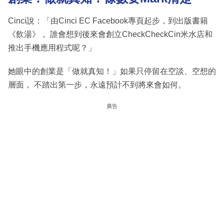
Cinci說：「由Cinci EC Facebook專頁起步，到出版書籍
《飲湯》， 誰會想到後來會創立CheckCheckCin米水店和
推出手機應用程式呢？」
她眼中的創業是「做就真知！」如果只停留在空談、空想的
層面， 不踏出第一步，永遠預計不到將來會如何。
廣告