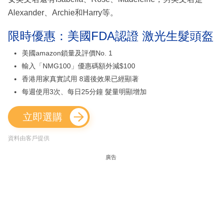
Alexander、Archie和Harry等。
限時優惠：美國FDA認證 激光生髮頭盔
美國amazon鎖量及評價No. 1
輸入「NMG100」優惠碼額外減$100
香港用家真實試用 8週後效果已經顯著
每週使用3次、每日25分鐘 髮量明顯增加
立即選購
資料由客戶提供
廣告