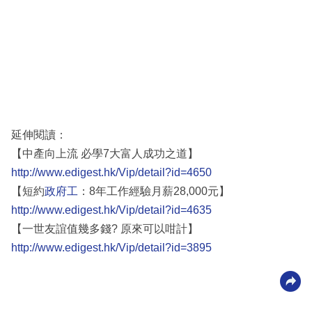
延伸閱讀：
【中產向上流 必學7大富人成功之道】
http://www.edigest.hk/Vip/detail?id=4650
【短約
政府工
：8年工作經驗月薪28,000元】
http://www.edigest.hk/Vip/detail?id=4635
【一世友誼值幾多錢? 原來可以咁計】
http://www.edigest.hk/Vip/detail?id=3895