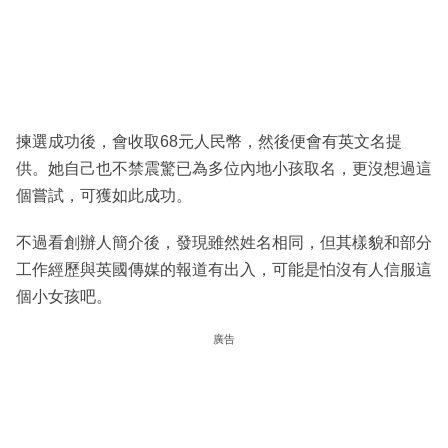
揀選成功後，會收取68元人民幣，然後便會有英文名提
供。她自己也不禁震驚已為多位內地小孩取名，更沒想過這
個嘗試，可獲如此成功。
不過看創辦人簡介後，發現雖然姓名相同，但其樣貌和部分
工作經歷與英國傳媒的報道有出入，可能是怕沒有人信服這
個小女孩吧。
廣告