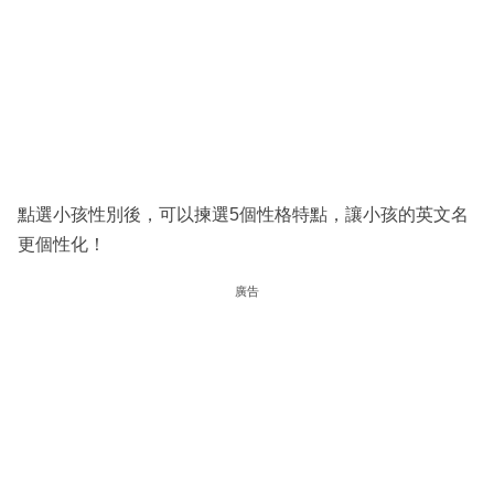
點選小孩性別後，可以揀選5個性格特點，讓小孩的英文名
更個性化！
廣告