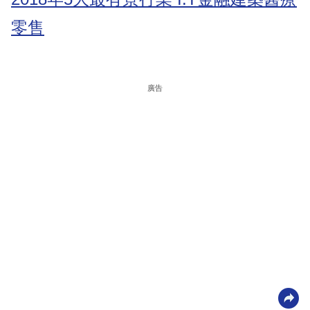
零售
廣告