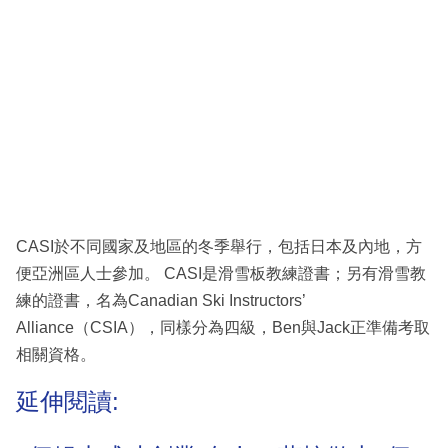
CASI於不同國家及地區的冬季舉行，包括日本及內地，方
便亞洲區人士參加。 CASI是滑雪板教練證書；另有滑雪教
練的證書，名為Canadian Ski Instructors’
Alliance（CSIA），同樣分為四級，Ben與Jack正準備考取
相關資格。
延伸閱讀: