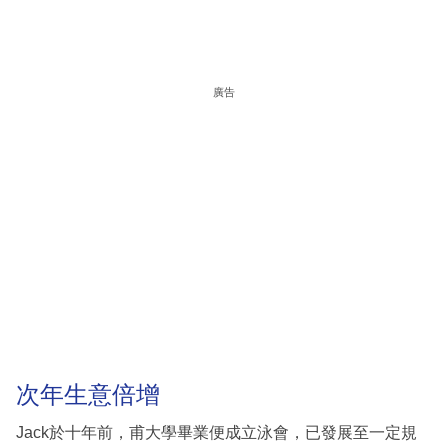
廣告
次年生意倍增
Jack於十年前，甫大學畢業便成立泳會，已發展至一定規