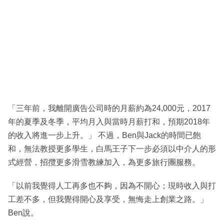
「三年前，我離開廣告公司時的月薪約為24,000元，2017
年的夏季及冬季，平均月入與當時月薪打和，預期2018年
的收入將進一步上升。」 不過，Ben與Jack的時間已飽
和，無法教授更多學生，白馬王子下一步必須以中介人的形
式經營，招攬更多滑雪教練加入，為更多旅行團服務。
「以前我覺得人工再多也不夠，因為不開心；現時收入與打
工差不多，但我覺得開心及享受，無悔走上創業之路。」
Ben說。