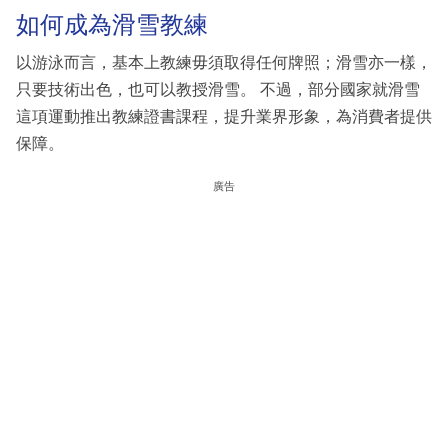
如何成為滑雪教練
以游泳而言，基本上教練毋須取得任何牌照；滑雪亦一樣，
只要技術出色，也可以教授滑雪。 不過，部分國家就滑雪
這項運動推出教練證書課程，提升業界形象，為消費者提供
保障。
廣告