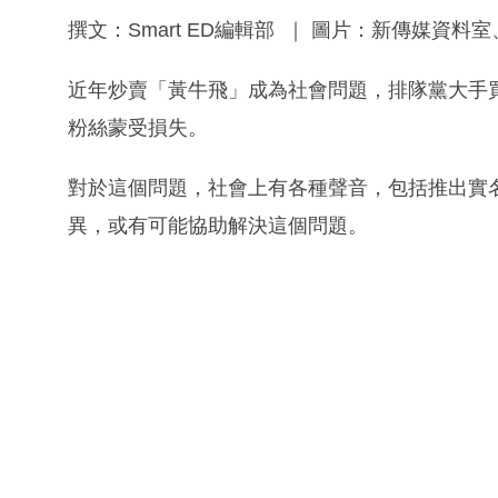
撰文：Smart ED編輯部 ｜ 圖片：新傳媒資料
近年炒賣「黃牛飛」成為社會問題，排隊黨大手
粉絲蒙受損失。
對於這個問題，社會上有各種聲音，包括推出實
異，或有可能協助解決這個問題。