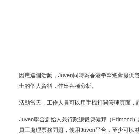
因應這個活動，Juven同時為香港拳擊總會提
士的個人資料，作出各種分析。
活動當天，工作人員可以用手機打開管理頁面，
Juven聯合創始人兼行政總裁陳健邦（Edmo
員工處理票務問題，使用Juven平台，至少可以