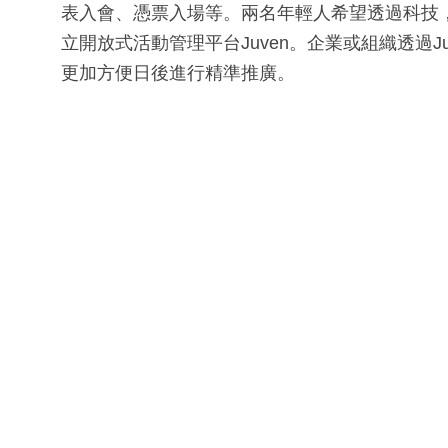
表入會、憑票入場等。兩名年輕人希望透過科技
立開放式活動管理平台Juven。企業或組織透過
更加方便日後進行精準推廣。