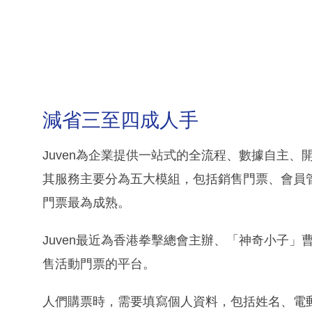
減省三至四成人手
Juven為企業提供一站式的全流程、數據自主、開放互通的
其服務主要分為五大模組，包括銷售門票、會員
門票最為成熟。
Juven最近為香港拳擊總會主辦、「神奇小子」曹
售活動門票的平台。
人們購票時，需要填寫個人資料，包括姓名、電