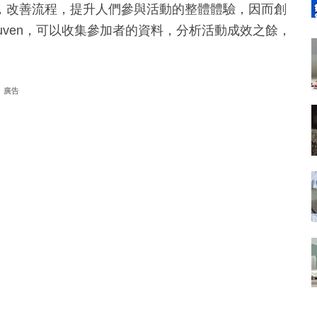
，改善流程，提升人們參與活動的整體體驗，因而創
Juven，可以收集參加者的資料，分析活動成效之餘，
廣告