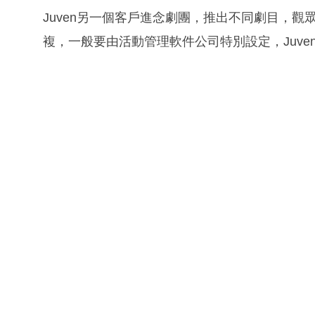
Juven另一個客戶進念劇團，推出不同劇目，
複，一般要由活動管理軟件公司特別設定，Juv