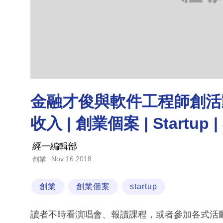
金融才俊與軟件工程師創活
收入 | 創業個案 | Startup |
經一編輯部
Nov 16 2018
創業
創業
創業個案
startup
讀者不時看演唱會、報讀課程，或者參加各式活