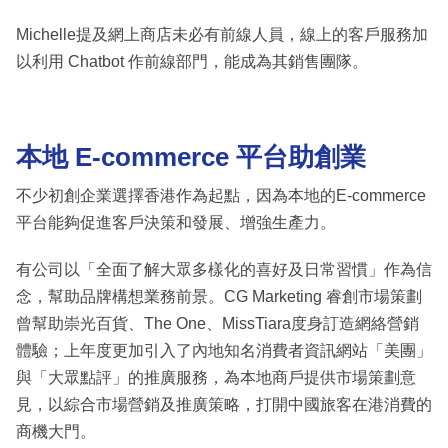
Michelle提及網上商店未必有前線人員，線上的客戶服務加
以利用 Chatbot 作前線部門，能成為其銷售團隊。
本地 E-commerce 平台助創業
不少初創企業選擇香港作為起點，因為本地的E-commerce
平台能夠促進客戶決策和發展、增強生產力。
有公司以「全面了解大眾多樣化的喜好及日常習慣」作為信
念，幫助品牌構想業務前景。CG Marketing 睿創市場策劃
曾幫助崇光百貨、The One、MissTiara度身訂造網絡營銷
體驗；上年度更加引入了內地知名消費者資訊網站「美團」
與「大眾點評」的推廣服務，為本地商戶提供市場策劃意
見，以綜合市場營銷及推廣策略，打開中國旅客在港消費的
商機大門。