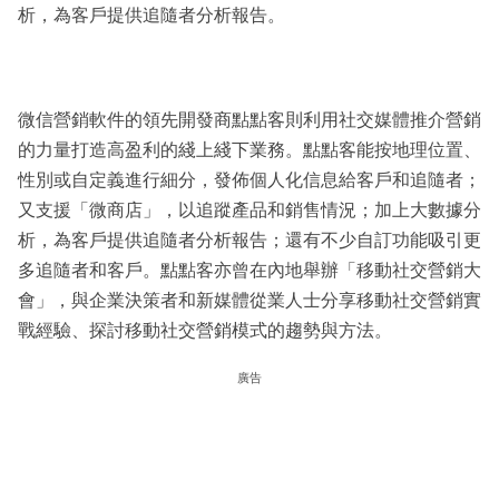
析，為客戶提供追隨者分析報告。
微信營銷軟件的領先開發商點點客則利用社交媒體推介營銷
的力量打造高盈利的綫上綫下業務。點點客能按地理位置、
性別或自定義進行細分，發佈個人化信息給客戶和追隨者；
又支援「微商店」，以追蹤產品和銷售情況；加上大數據分
析，為客戶提供追隨者分析報告；還有不少自訂功能吸引更
多追隨者和客戶。點點客亦曾在內地舉辦「移動社交營銷大
會」，與企業決策者和新媒體從業人士分享移動社交營銷實
戰經驗、探討移動社交營銷模式的趨勢與方法。
廣告