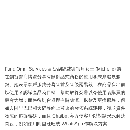
Fung Omni Services 高級副總裁梁皚貝女士 (Michelle) 將
在創智營商博覽分享有關對話式商務的應用和未來發展趨
勢。她表示客戶服務分為售前及售後兩階段：在商品售出前
以使用者認識產品為目標，幫助解答疑難以令使用者購買的
機會大增；而售後則會處理有關物流、退款及更換服務，例
如與阿里巴巴和天貓等網上商店的發佈系統連接，獲取貨件
物流的追蹤號碼，而且 Chatbot 亦方便客戶以對話形式解決
問題，例如使用阿里旺旺或 WhatsApp 作解決方案。