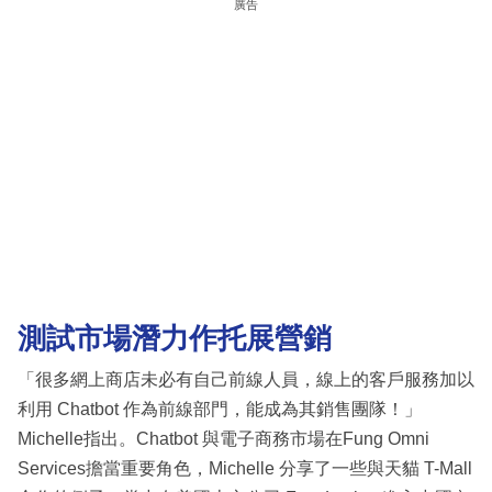
廣告
測試市場潛力作托展營銷
「很多網上商店未必有自己前線人員，線上的客戶服務加以
利用 Chatbot 作為前線部門，能成為其銷售團隊！」
Michelle指出。Chatbot 與電子商務市場在Fung Omni
Services擔當重要角色，Michelle 分享了一些與天貓 T-Mall