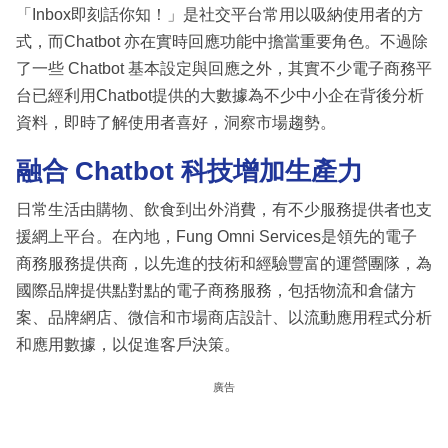
「Inbox即刻話你知！」是社交平台常用以吸納使用者的方
式，而Chatbot 亦在實時回應功能中擔當重要角色。不過除
了一些 Chatbot 基本設定與回應之外，其實不少電子商務平
台已經利用Chatbot提供的大數據為不少中小企在背後分析
資料，即時了解使用者喜好，洞察市場趨勢。
融合 Chatbot 科技增加生產力
日常生活由購物、飲食到出外消費，有不少服務提供者也支
援網上平台。在內地，Fung Omni Services是領先的電子
商務服務提供商，以先進的技術和經驗豐富的運營團隊，為
國際品牌提供點對點的電子商務服務，包括物流和倉儲方
案、品牌網店、微信和市場商店設計、以流動應用程式分析
和應用數據，以促進客戶決策。
廣告