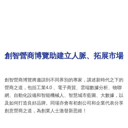
創智營商博覽助建立人脈、拓展市場
創智營商博覽將邀請到不同界別的專家，講述新時代之下的
營商之道，包括工業4.0 、電子商貿、雲端數據分析、物聯
網、自動化設備和智能機械人、智慧城市藍圖、大數據，以
及如何打造良好品牌。同場亦會有初創公司和企業代表分享
創意營商之道，為創業人士激發新思維！