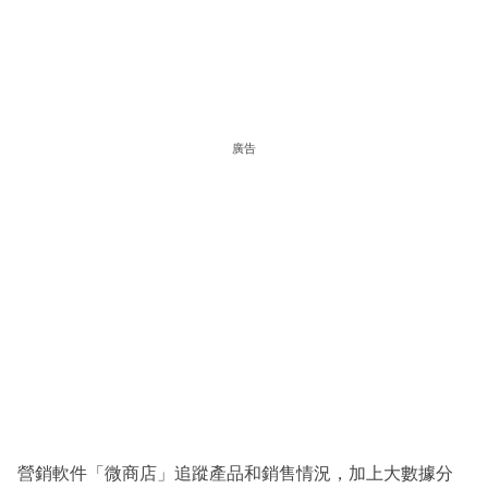
廣告
營銷軟件「微商店」追蹤產品和銷售情況，加上大數據分