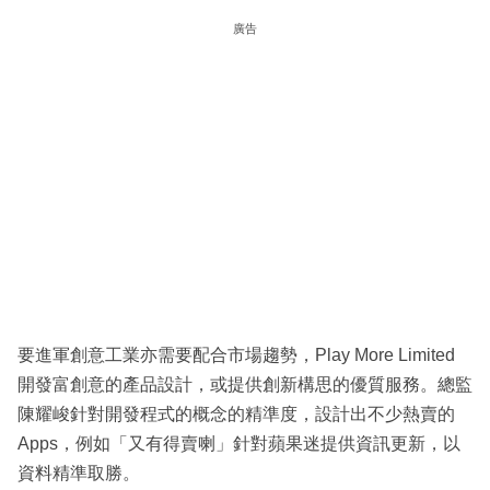
廣告
要進軍創意工業亦需要配合市場趨勢，Play More Limited
開發富創意的產品設計，或提供創新構思的優質服務。總監
陳耀峻針對開發程式的概念的精準度，設計出不少熱賣的
Apps，例如「又有得賣喇」針對蘋果迷提供資訊更新，以
資料精準取勝。