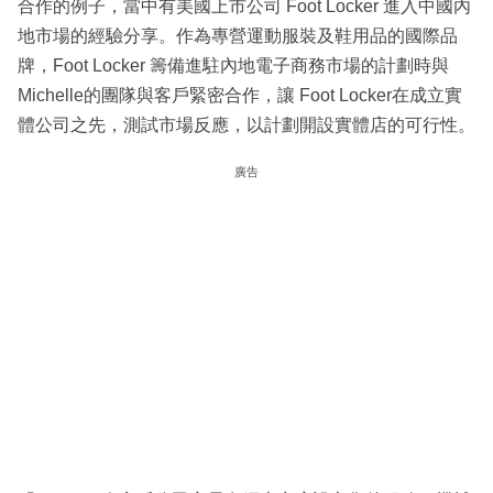
合作的例子，當中有美國上市公司 Foot Locker 進入中國內
地市場的經驗分享。作為專營運動服裝及鞋用品的國際品
牌，Foot Locker 籌備進駐內地電子商務市場的計劃時與
Michelle的團隊與客戶緊密合作，讓 Foot Locker在成立實
體公司之先，測試市場反應，以計劃開設實體店的可行性。
廣告