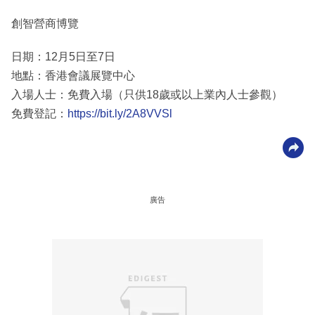
創智營商博覽
日期：12月5日至7日
地點：香港會議展覽中心
入場人士：免費入場（只供18歲或以上業內人士參觀）
免費登記：
https://bit.ly/2A8VVSl
廣告