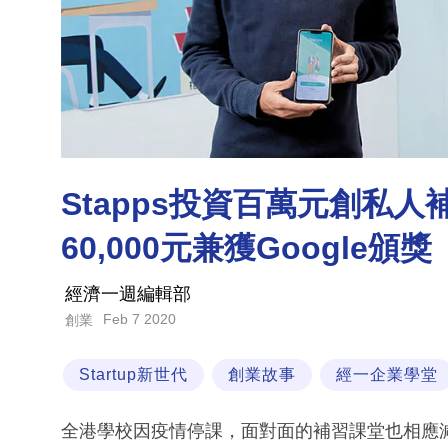
Stapps投資百萬元創私
60,000元兼獲Google頒獎
經濟一週編輯部
Feb 7 2020
創業
Startup新世代
創業故事
經一企業學堂
全港學校因疫情停課，面對面的補習課堂也相應