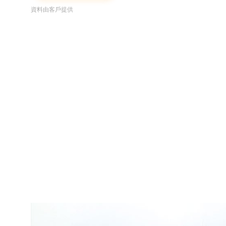
資料由客戶提供