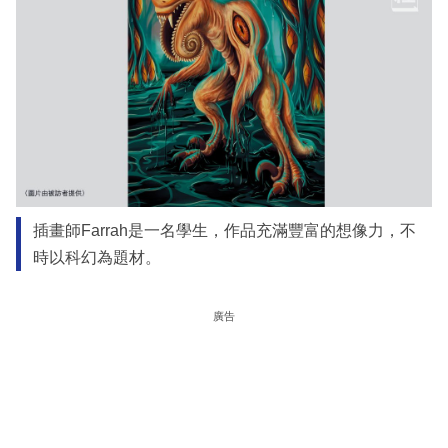
插畫師Farrah是一名學生，作品充滿豐富的想像力，不
時以科幻為題材。
廣告