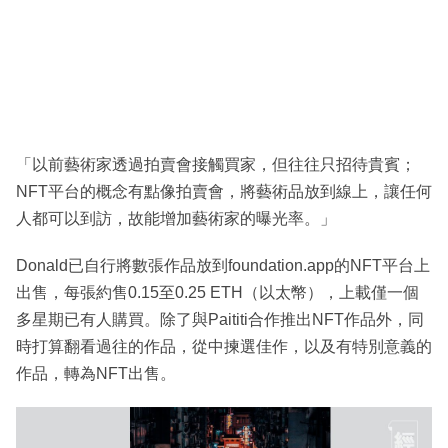
「以前藝術家透過拍賣會接觸買家，但往往只招待貴賓；
NFT平台的概念有點像拍賣會，將藝術品放到線上，讓任何
人都可以到訪，故能增加藝術家的曝光率。」
Donald已自行將數張作品放到foundation.app的NFT平台上
出售，每張約售0.15至0.25 ETH（以太幣），上載僅一個
多星期已有人購買。除了與Paititi合作推出NFT作品外，同
時打算翻看過往的作品，從中揀選佳作，以及有特別意義的
作品，轉為NFT出售。