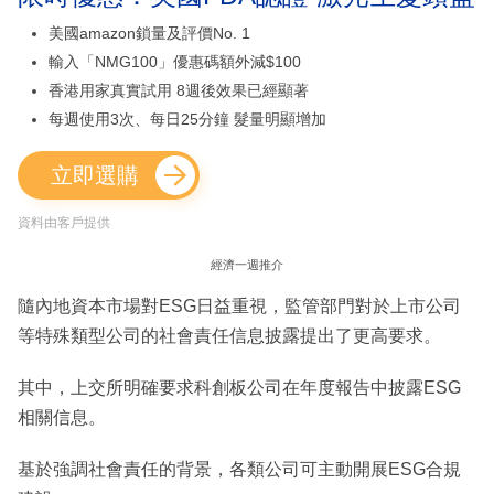
美國amazon鎖量及評價No. 1
輸入「NMG100」優惠碼額外減$100
香港用家真實試用 8週後效果已經顯著
每週使用3次、每日25分鐘 髮量明顯增加
立即選購
資料由客戶提供
經濟一週推介
隨內地資本市場對ESG日益重視，監管部門對於上市公司
等特殊類型公司的社會責任信息披露提出了更高要求。
其中，上交所明確要求科創板公司在年度報告中披露ESG
相關信息。
基於強調社會責任的背景，各類公司可主動開展ESG合規