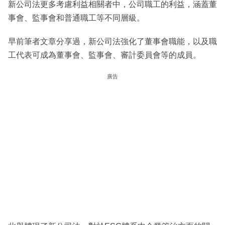
新公司法更多考慮利益相關者中，公司職工的利益，涵蓋董
事會、監事會和普通職工等不同層級。
早前筆者文章分享過，新公司法強化了董事會職能，以及職
工代表可成為董事會、監事會、審計委員會等的成員。
廣告