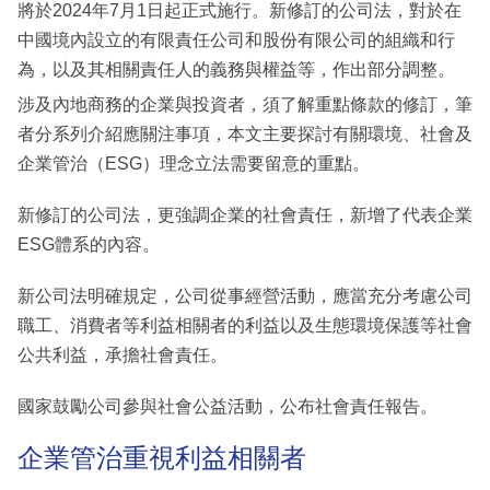
將於2024年7月1日起正式施行。新修訂的公司法，對於在
中國境內設立的有限責任公司和股份有限公司的組織和行
為，以及其相關責任人的義務與權益等，作出部分調整。
涉及內地商務的企業與投資者，須了解重點條款的修訂，筆
者分系列介紹應關注事項，本文主要探討有關環境、社會及
企業管治（ESG）理念立法需要留意的重點。
新修訂的公司法，更強調企業的社會責任，新增了代表企業
ESG體系的內容。
新公司法明確規定，公司從事經營活動，應當充分考慮公司
職工、消費者等利益相關者的利益以及生態環境保護等社會
公共利益，承擔社會責任。
國家鼓勵公司參與社會公益活動，公布社會責任報告。
企業管治重視利益相關者