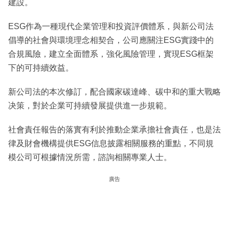
建設。
ESG作為一種現代企業管理和投資評價體系，與新公司法
倡導的社會與環境理念相契合，公司應關注ESG實踐中的
合規風險，建立全面體系，強化風險管理，實現ESG框架
下的可持續效益。
新公司法的本次修訂，配合國家碳達峰、碳中和的重大戰略
决策，對於企業可持續發展提供進一步規範。
社會責任報告的落實有利於推動企業承擔社會責任，也是法
律及財會機構提供ESG信息披露相關服務的重點，不同規
模公司可根據情況所需，諮詢相關專業人士。
廣告