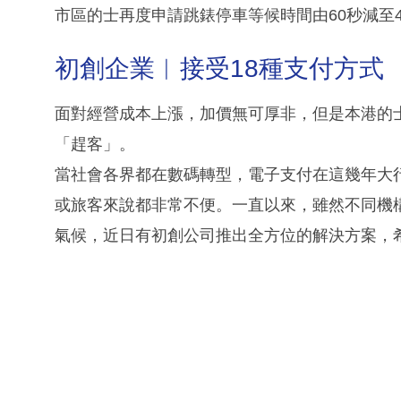
市區的士再度申請跳錶停車等候時間由60秒減至
初創企業︳接受18種支付方式
面對經營成本上漲，加價無可厚非，但是本港的
「趕客」。
當社會各界都在數碼轉型，電子支付在這幾年大
或旅客來說都非常不便。一直以來，雖然不同機
氣候，近日有初創公司推出全方位的解決方案，