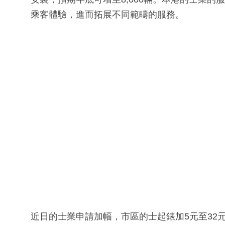
乘客體驗，進而拓展不同範疇的服務。
近日的士業申請加幅，市區的士起錶加5元至32元