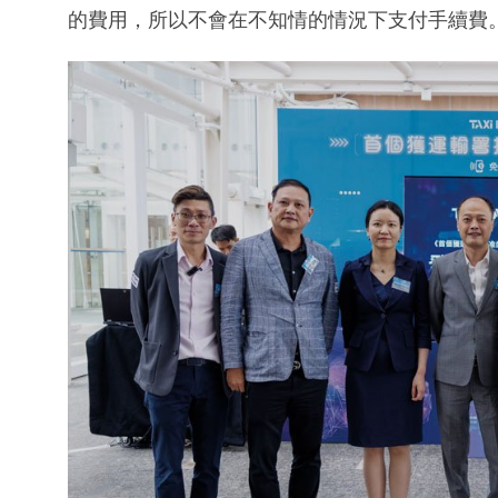
的費用，所以不會在不知情的情況下支付手續費