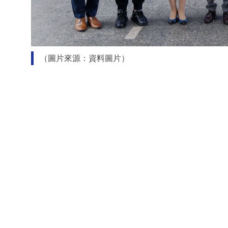
（圖片來源：資料圖片）