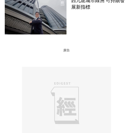
西九龍城市綠洲 可持續發
展新指標
廣告