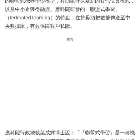
的聯盟式機器學習模型，有助銀行探索新的替代信貸模式，
以及中小企獲得融資。應科院研發的「聯盟式學習」
（federated learning）的特點，在於毋須把數據傳送至中
央數據庫，有效保障客戶私隱。
廣告
應科院行政總裁葉成輝博士說：「『聯盟式學習』是一種機