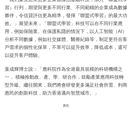
習』行列，期望與更多不同行業、不同範疇的企業成為數據
夥伴，令信貸評估更為精準，發揮『聯盟式學習』的最大功
效。」展望未來，「聯盟式學習」科技可以在不同行業應
用，例如保險業。在保護私隱的情況下，以人工智能（AI）
分析不同數據，例如社交媒體、醫療紀錄等，制定更符合客
戶需求的個性化保單，不單可以提升效率，降低成本，還可
以提升客戶體驗。
葉成輝博士說：「應科院作為全港最具規模的科研機構之
一， 積極推動政、產、學、研合作，鼓勵產業應用科技轉
型升級。繼往開來，我們將會研發更多滿足社會所需、利商
惠民的創新科技，助力香港邁向智慧城市。」
廣告