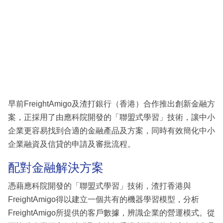
早前FreightAmigo及渣打銀行（香港）合作推出創新金融方
案，正採用了由應科院開發的「聯盟式學習」技術，讓中小
企業更容易找到合適的金融產品及方案，同時有效簡化中小
企業融資及信貸的申請及審批流程。
配對金融解決方案
憑藉應科院開發的「聯盟式學習」技術，渣打香港與
FreightAmigo得以建立一個共有的機器學習模型，分析
FreightAmigo所提供的客戶數據，辨識企業的營運模式。從