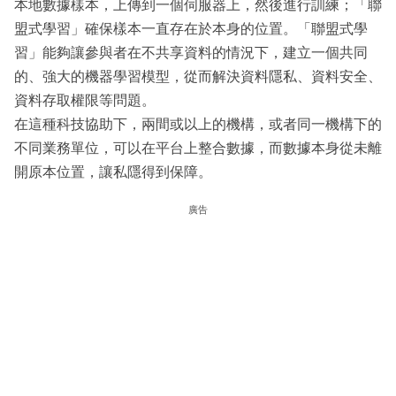
本地數據樣本，上傳到一個伺服器上，然後進行訓練；「聯
盟式學習」確保樣本一直存在於本身的位置。「聯盟式學
習」能夠讓參與者在不共享資料的情況下，建立一個共同
的、強大的機器學習模型，從而解決資料隱私、資料安全、
資料存取權限等問題。
在這種科技協助下，兩間或以上的機構，或者同一機構下的
不同業務單位，可以在平台上整合數據，而數據本身從未離
開原本位置，讓私隱得到保障。
廣告