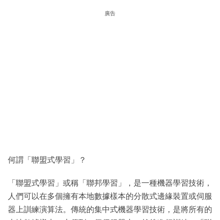
廣告
何謂「聯盟式學習」？
「聯盟式學習」或稱「聯邦學習」，是一種機器學習技術，
人們可以在多個擁有本地數據樣本的分散式邊緣裝置或伺服
器上訓練演算法。傳統的集中式機器學習技術，是將所有的