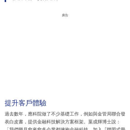
廣告
提升客戶體驗
過去數年，應科院做了不少基礎工作，例如與金管局聯合發
表白皮書，提供金融科技解決方案框架。葉成輝博士說：
「我們樂見愈來愈多企業都擁抱金融科技，加入『聯盟式學