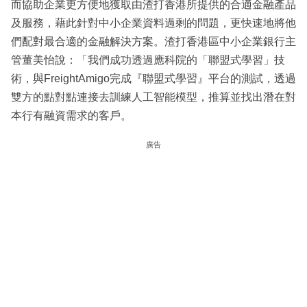
而協助企業更方便地獲取由渣打香港所提供的合適金融產品
及服務，藉此針對中小企業資料過剩的問題，更快速地將他
們配對最合適的金融解決方案。渣打香港區中小企業銀行主
管董美怡說：「我們成功透過應科院的「聯盟式學習」技
術，與FreightAmigo完成『聯盟式學習』平台的測試，透過
雙方的點對點連接去訓練人工智能模型，推算並找出潛在對
本行有融資需求的客戶。
廣告