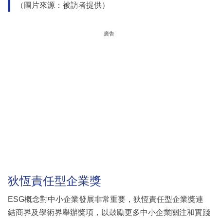
（圖片來源：被訪者提供）
廣告
狄恆責任型企業獎
ESG概念對中小企業發展非常重要，狄恆責任型企業獎連
結商界及學術界舉辦獎項，以鼓勵更多中小企業關注和實踐