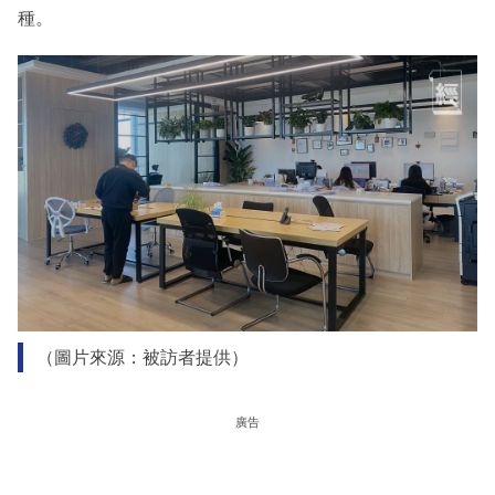
種。
（圖片來源：被訪者提供）
廣告