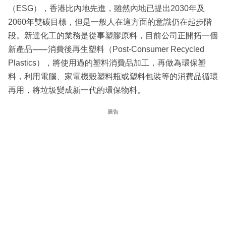
（ESG），香港比內地先進，雖然內地已提出2030年及
2060年雙碳目標，但是一般人在這方面的意識仍在起步階
段。新達化工的業務是從事塑膠原料，目前公司正開拓一個
新產品⸺消費後再生塑料（Post-Consumer Recycled
Plastics），將使用過的塑料消費品加工，再做為環保塑
料，利用電腦、家電機殼塑料瓶或塑料包裝等的消費品循環
再用，將垃圾變成新一代的環保物料。
廣告