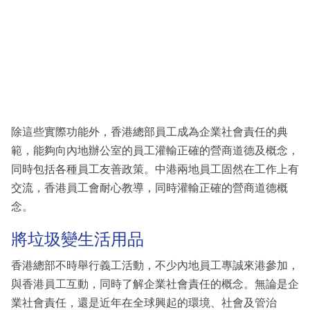
除這些實際功能外，香港總部員工成為企業社會責任的典
範，能夠向內地辦公室的員工灌輸正確的營商道德及概念，
同時包括各種員工友善政策。中港兩地員工固然在工作上有
交流，香港員工會耐心教導，同時灌輸正確的營商道德概
念。
將垃圾變生活用品
香港總部不時舉行義工活動，不少內地員工專誠來港參加，
與香港員工互動，同時了解企業社會責任的概念。無論是企
業社會責任，還是近年在全球興起的環境、社會及管治