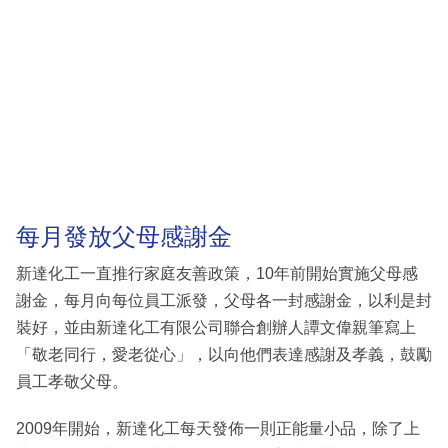
每月發放父母感謝金
新達化工一直推行家庭友善政策，10年前開始實施父母感
謝金，每月向每位員工派發，父母各一封感謝金，以利是封
裝好，並由新達化工有限公司聯合創辦人譚文偉親筆寫上
「敬老同行，愛老從心」，以向他們表達感謝及孝義，鼓勵
員工孝敬父母。
2009年開始，新達化工每天發佈一則正能量小品，除了上