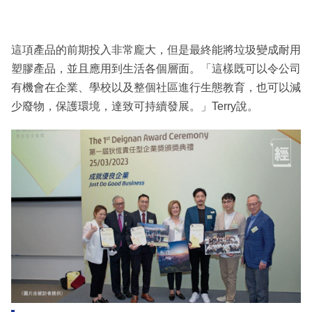
這項產品的前期投入非常龐大，但是最終能將垃圾變成耐用
塑膠產品，並且應用到生活各個層面。「這樣既可以令公司
有機會在企業、學校以及整個社區進行生態教育，也可以減
少廢物，保護環境，達致可持續發展。」Terry說。