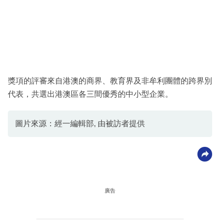
獎項的評審來自港澳的商界、教育界及非牟利團體的跨界別
代表，共選出港澳區各三間優秀的中小型企業。
圖片來源：經一編輯部, 由被訪者提供
廣告