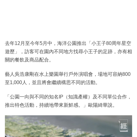
去年12月至今年5月中，海洋公園推出「小王子80周年星空
遊歷」，訪客可在園內不同地方找尋小王子的足跡，亦有相
關的餐飲及商品配合。
藝人吳浩康剛在水上樂園舉行戶外演唱會，場地可容納800
至1,000人，並且將會繼續構思不同的活動。
「公園一向與不同的知名IP（知識產權）及不同單位合作，
推出特色活動，持續地帶來新鮮感。」歐陽綺華說。