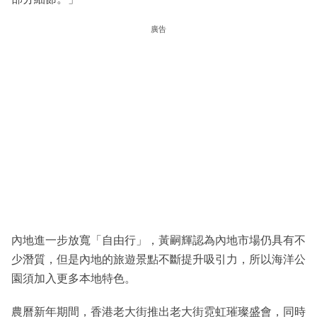
廣告
內地進一步放寬「自由行」，黃嗣輝認為內地市場仍具有不
少潛質，但是內地的旅遊景點不斷提升吸引力，所以海洋公
園須加入更多本地特色。
農曆新年期間，香港老大街推出老大街霓虹璀璨盛會，同時