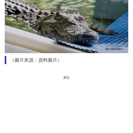
（圖片來源：資料圖片）
廣告