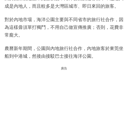
成是內地人，而且較多是大灣區城市、即日來回的旅客。
對於內地市場，海洋公園主要與不同省市的旅行社合作，因
為這樣毋須單打獨鬥，不用自己做宣傳推廣；否則，花費非
常龐大。
農曆新年期間，公園與內地旅行社合作，內地旅客於東莞坐
船到中港城，然後由接駁巴士接往海洋公園。
廣告