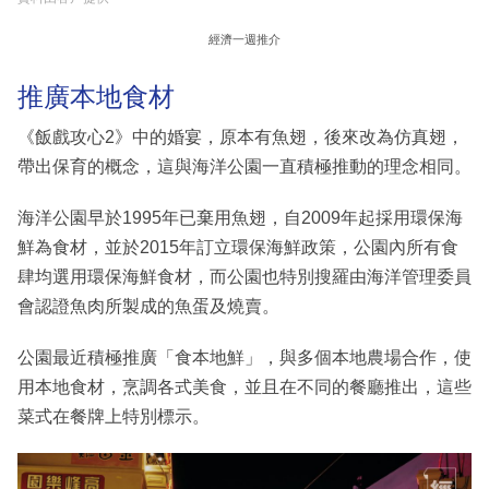
經濟一週推介
推廣本地食材
《飯戲攻心2》中的婚宴，原本有魚翅，後來改為仿真翅，
帶出保育的概念，這與海洋公園一直積極推動的理念相同。
海洋公園早於1995年已棄用魚翅，自2009年起採用環保海
鮮為食材，並於2015年訂立環保海鮮政策，公園內所有食
肆均選用環保海鮮食材，而公園也特別搜羅由海洋管理委員
會認證魚肉所製成的魚蛋及燒賣。
公園最近積極推廣「食本地鮮」，與多個本地農場合作，使
用本地食材，烹調各式美食，並且在不同的餐廳推出，這些
菜式在餐牌上特別標示。