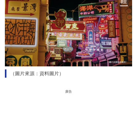
（圖片來源：資料圖片）
廣告