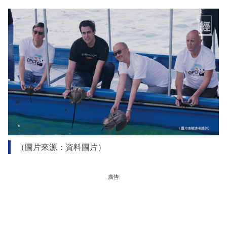
（圖片來源：資料圖片）
廣告