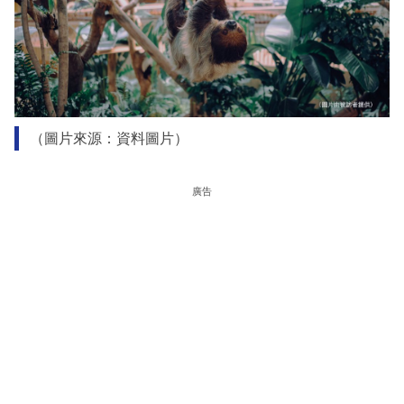
（圖片來源：資料圖片）
廣告