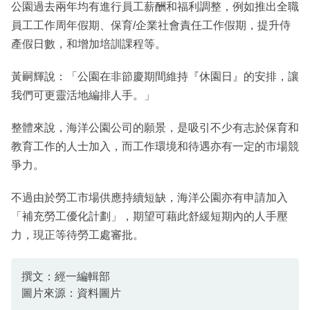
公園過去兩年均有進行員工薪酬和福利調整，例如推出全職
員工工作周年假期、保育/企業社會責任工作假期，提升侍
產假日數，和增加培訓課程等。
黃嗣輝說：「公園在非節慶期間維持『休園日』的安排，讓
我們可更靈活地編排人手。」
整體來說，海洋公園公司的願景，是吸引不少有志於保育和
教育工作的人士加入，而工作環境和待遇亦有一定的市場競
爭力。
不過由於勞工市場供應持續短缺，海洋公園亦有申請加入
「補充勞工優化計劃」，期望可藉此舒緩短期內的人手壓
力，現正等待勞工處審批。
撰文：經一編輯部
圖片來源：資料圖片