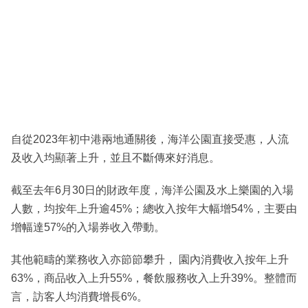
自從2023年初中港兩地通關後，海洋公園直接受惠，人流
及收入均顯著上升，並且不斷傳來好消息。
截至去年6月30日的財政年度，海洋公園及水上樂園的入場
人數，均按年上升逾45%；總收入按年大幅增54%，主要由
增幅達57%的入場券收入帶動。
其他範疇的業務收入亦節節攀升， 園內消費收入按年上升
63%，商品收入上升55%，餐飲服務收入上升39%。整體而
言，訪客人均消費增長6%。