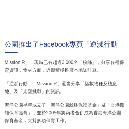
公園推出了Facebook專頁「逆瀕行動
⸺
Mission R」，現時已有超過3,000名「粉絲」，分享各種保
育資訊，食材方面，近期積極推廣本地咖啡豆。
「逆瀕行動⸺Mission R」還會分享「拯救物種及棲息
地」及「走塑挑戰」的資訊。
海洋公園早年成立了「海洋公園鯨豚保護基金」及「香港熊
貓保育協會」，並於2005年將兩者合併成為香港海洋公園
保育基金，支持多項保育工作。