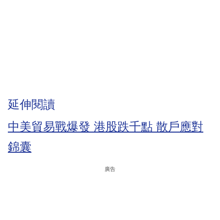
延伸閱讀
中美貿易戰爆發 港股跌千點 散戶應對
錦囊
廣告