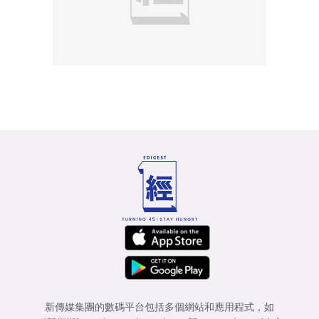
新傳媒集團的數碼平台包括多個網站和應用程式，如