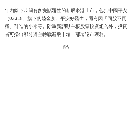
年內餘下時間有多隻話題性的新股來港上市，包括中國平安
（02318）旗下的陸金所、平安好醫生，還有因「同股不同
權」引進的小米等。除重新調動主板股票投資組合外，投資
者可撥出部分資金轉戰新股市場，部署逆市獲利。
廣告